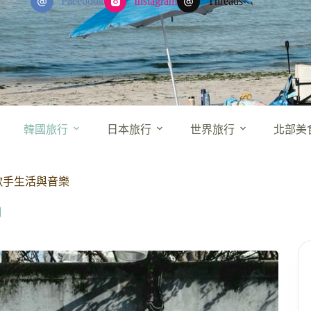
Facebook
Instagram
Threads
韓國旅行
日本旅行
世界旅行
北部美
歌手生活與音樂