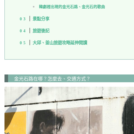
韓劇裡出現的金光石路、金光石的歌曲
景點分享
旅遊後記
大邱、釜山旅遊攻略延伸閱讀
金光石路在哪？怎麼去、交通方式？