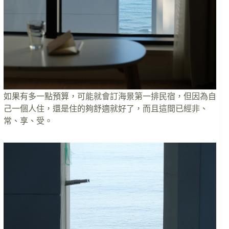
如果有多一點預算，可能就會訂海景第一排民宿，但因為自
己一個人住，還是住的夠舒適就好了，而且這間已經非、
常、享、受。