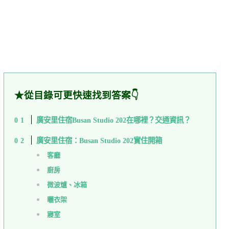
★從目錄可更快速找到答案👇
廣安里住宿Busan Studio 202在哪裡？交通資訊？
廣安里住宿：Busan Studio 202實住開箱
客廳
廚房
微波爐、冰箱
曬衣架
寢室