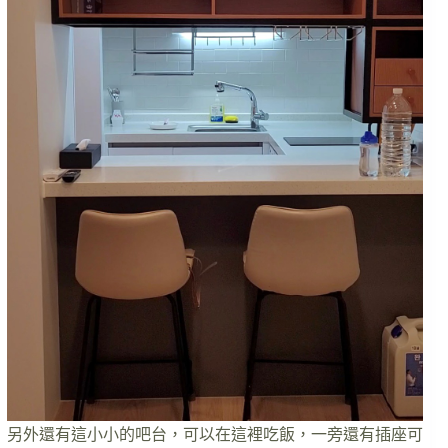
另外還有這小小的吧台，可以在這裡吃飯，一旁還有插座可