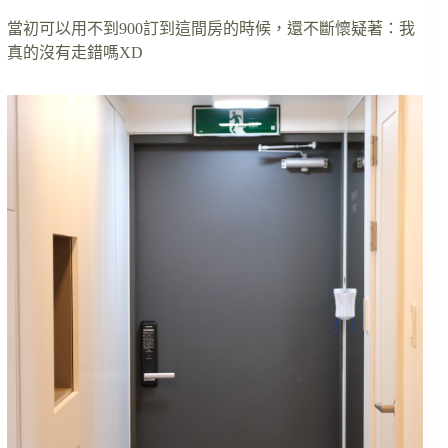
當初可以用不到900訂到這間房的時候，還不斷懷疑著：我
真的沒有走錯嗎XD