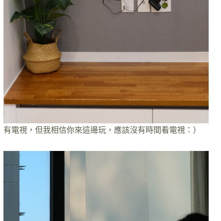
有電視，但我相信你來這邊玩，應該沒有時間看電視：）