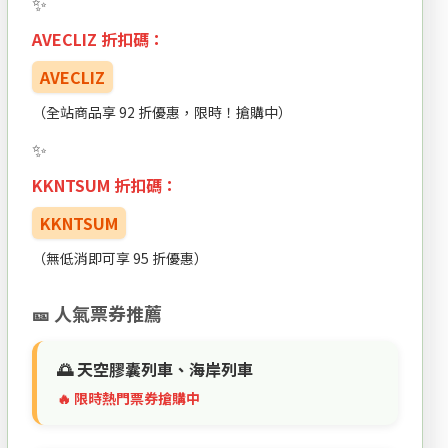
AVECLIZ 折扣碼：
AVECLIZ
（全站商品享 92 折優惠，限時！搶購中）
KKNTSUM 折扣碼：
KKNTSUM
（無低消即可享 95 折優惠）
🎫 人氣票券推薦
🌅 天空膠囊列車、海岸列車
🔥 限時熱門票券搶購中