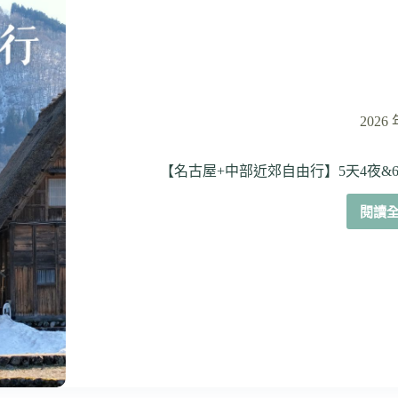
2026 
【名古屋+中部近郊自由行】5天4夜&
閱讀