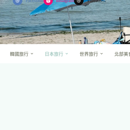
Facebook
Instagram
Threads
韓國旅行
日本旅行
世界旅行
北部美