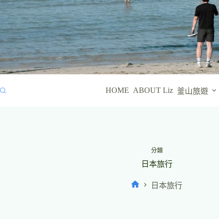
HOME
ABOUT Liz
釜山旅遊
分類
日本旅行
日本旅行
首
頁