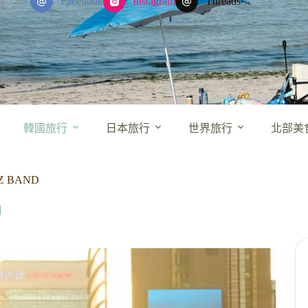
Facebook
Instagram
Threads
韓國旅行
日本旅行
世界旅行
北部美
BAND