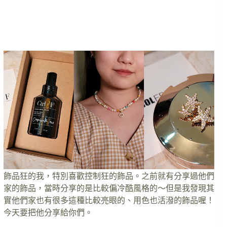
飾品狂的我，特別喜歡控制狂的飾品。之前就有分享過他們
家的飾品，當時分享的是比較偏冷酷風格的～但是我發現其
實他們家也有很多這種比較亮眼的、用色也活潑的飾品喔！
今天要把他分享給你們。