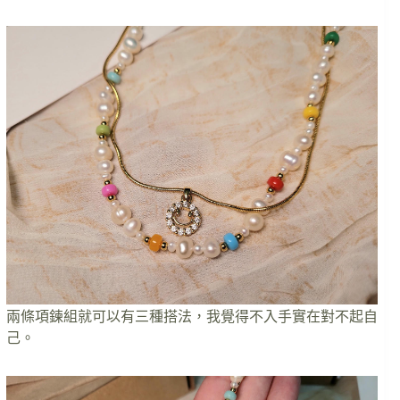
兩條項鍊組就可以有三種搭法，我覺得不入手實在對不起自
己。