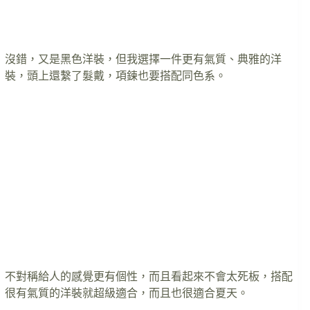
沒錯，又是黑色洋裝，但我選擇一件更有氣質、典雅的洋
裝，頭上還繫了髮戴，項鍊也要搭配同色系。
不對稱給人的感覺更有個性，而且看起來不會太死板，搭配
很有氣質的洋裝就超級適合，而且也很適合夏天。