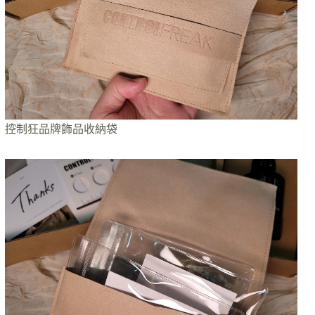
控制狂品牌飾品收納袋