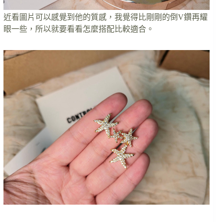
近看圖片可以感覺到他的質感，我覺得比剛剛的倒V鑽再耀
眼一些，所以就要看看怎麼搭配比較適合。