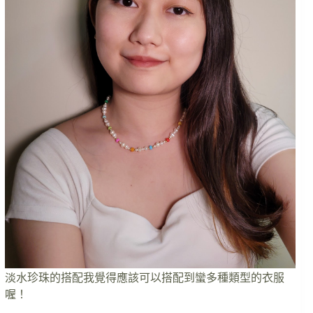
淡水珍珠的搭配我覺得應該可以搭配到蠻多種類型的衣服
喔！