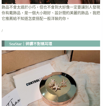
飾品不會太過於小巧，但也不會到大好像一定要讓別人發現
你有戴飾品，是一個大小剛好、設計簡約美麗的飾品，我把
它推薦給不知道怎麼搭配一般洋裝的你。
/
SeaStar｜碎鑽不對稱耳環