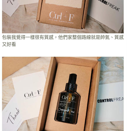
包裝我覺得一樣很有質感，他們家整個路線就是帥氣、質感
又好看