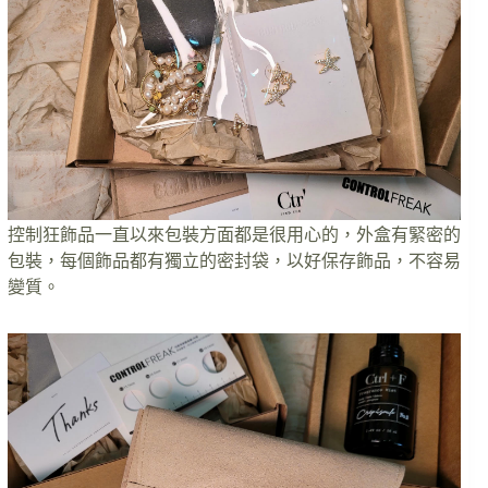
控制狂飾品一直以來包裝方面都是很用心的，外盒有緊密的
包裝，每個飾品都有獨立的密封袋，以好保存飾品，不容易
變質。