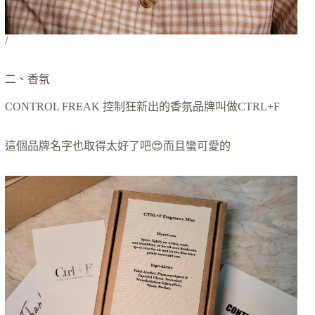
/
二、香氛
CONTROL FREAK 控制狂新出的香氛品牌叫做CTRL+F
這個品牌名字也取得太好了吧😍而且蠻可愛的