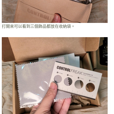
打開來可以看到三個飾品都放在收納袋。