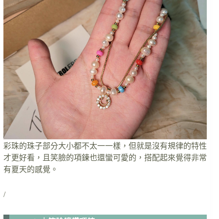
彩珠的珠子部分大小都不太一一樣，但就是沒有規律的特性
才更好看，且笑臉的項鍊也還蠻可愛的，搭配起來覺得非常
有夏天的感覺。
/