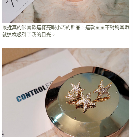
最近真的很喜歡這樣亮眼小巧的飾品，這款星星不對稱耳環
就這樣吸引了我的目光。