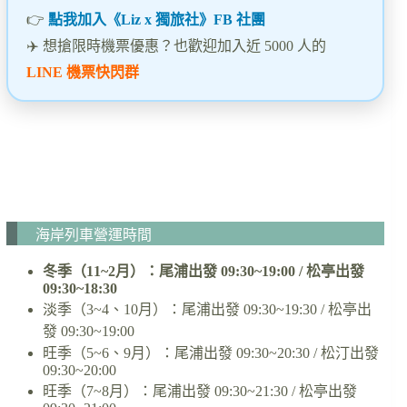
👉
點我加入《Liz x 獨旅社》FB 社團
✈️ 想搶限時機票優惠？也歡迎加入近 5000 人的
LINE 機票快閃群
海岸列車營運時間
冬季（11~2月）：尾浦出發 09:30~19:00 / 松亭出發
09:30~18:30
淡季（3~4、10月）：尾浦出發 09:30~19:30 / 松亭出
發 09:30~19:00
旺季（5~6、9月）：尾浦出發 09:30~20:30 / 松汀出發
09:30~20:00
旺季（7~8月）：尾浦出發 09:30~21:30 / 松亭出發