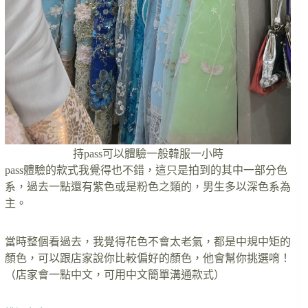
持pass可以體驗一般韓服一小時
pass體驗的款式我覺得也不錯，這只是拍到的其中一部分色
系，過去一點還有紫色或是粉色之類的，男生多以深色系為
主。
當時整個看過去，我覺得花色不會太老氣，都是中規中矩的
顏色，可以跟店家說你比較偏好的顏色，他會幫你挑選唷！
（店家會一點中文，可用中文簡單溝通款式）