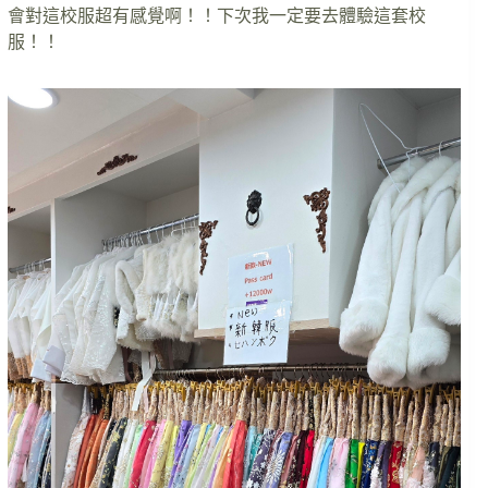
會對這校服超有感覺啊！！下次我一定要去體驗這套校
服！！