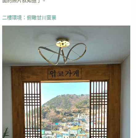
面的照片就知道了。
二樓環境：俯瞰甘川窗景