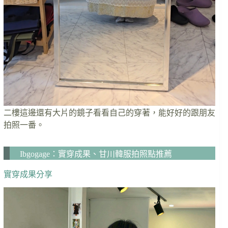
二樓這邊還有大片的鏡子看看自己的穿著，能好好的跟朋友
拍照一番。
Ibgogage：實穿成果、甘川韓服拍照點推薦
實穿成果分享