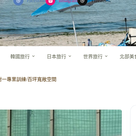
Facebook
Instagram
Threads
韓國旅行
日本旅行
世界旅行
北部美
一對一專業訓練/百坪寬敞空間