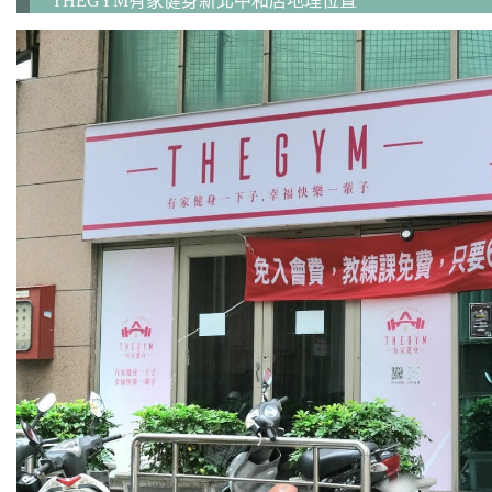
THEGYM有家健身新北中和店地理位置