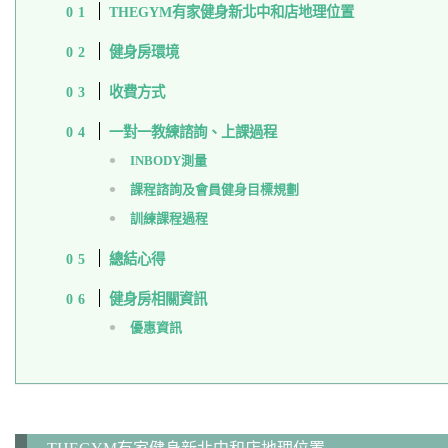
THEGYM有家健身新北中和店地理位置
健身房環境
收費方式
一對一教練諮詢、上課過程
INBODY測量
課程諮詢及會員健身目標規劃
訓練課程過程
總結心得
健身房相關資訊
優惠資訊