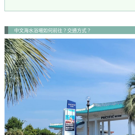
中文海水浴場如何前往？交通方式？