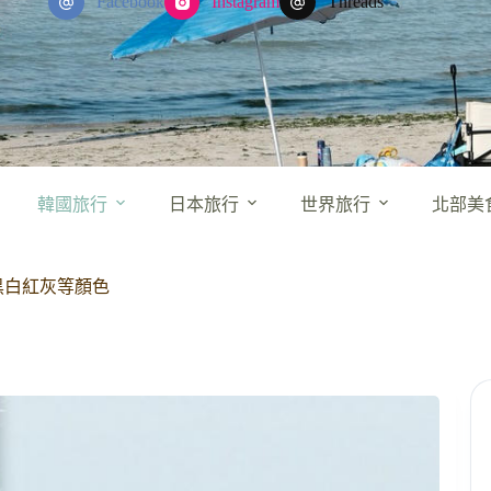
Facebook
Instagram
Threads
韓國旅行
日本旅行
世界旅行
北部美
黑白紅灰等顏色