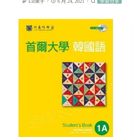
Liz栗子
6 月 24, 2021
學習分享