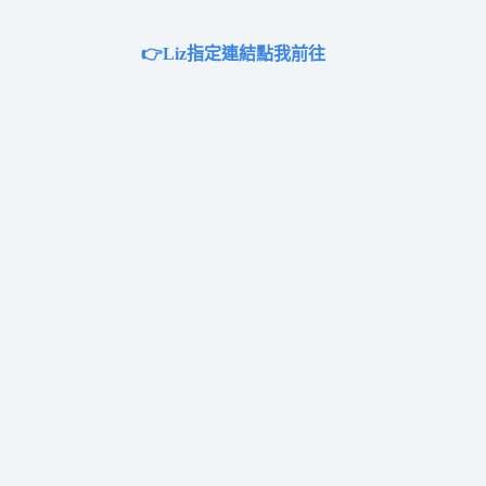
👉Liz指定連結點我前往