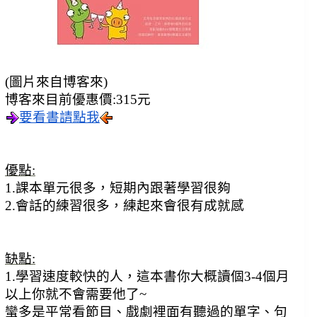
(圖片來自博客來)
博客來目前優惠價:315元
要看書請點我
優點:
1.課本單元很多，短期內跟著學習很夠
2.會話的練習很多，練起來會很有成就感
缺點:
1.學習速度較快的人，
這本書你大概讀個3-4個月
以上你就不會需要他了~
蠻多是平常看節目、戲劇裡面有聽過的單字、句