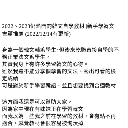
2022、2023仍熱門的韓文自學教材 |新手學韓文 
書籍推薦 (2022/12/14有更新)
身為一個韓文輔系學生~但後來乾脆直接自學的不
務正業法文系學生，
其實我身上有許多學習韓文的心得。
雖然我還不能分享個學習的文法、秀出可看的檢
定成績
可是對於新手學習韓語、並且想要找到合適教材
這方面我還是可以幫助大家。
因為家中現在有妹妹正在學習韓文
而我以為一些我之前在學習的教材，會有點不再
適合，
感覺教材會很容易被淘汰掉