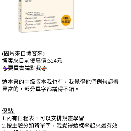
(圖片來自博客來)
博客來目前優惠價:324元
要買書請點我
這本書的中級版本我也有，我覺得他們例句都蠻
豐富的，部分單字都講得不錯。
優點:
1.內有日程表，可以安排規畫學習
2.按主題分類背單字，我覺得這樣學起來最有效