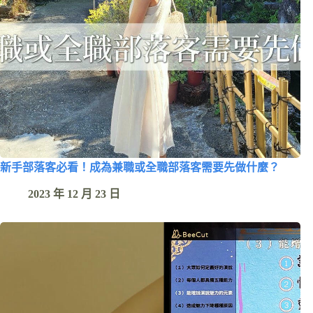
新手部落客必看！成為兼職或全職部落客需要先做什麼？
2023 年 12 月 23 日