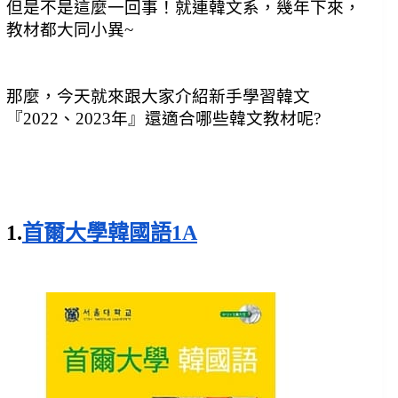
但是不是這麼一回事！
就連韓文系，幾年下來，
教材都大同小異~
那麼，今天就來跟大家介紹新手學習韓文
『2022、2023年』還適合哪些韓文教材呢?
1.
首爾大學韓國語1A