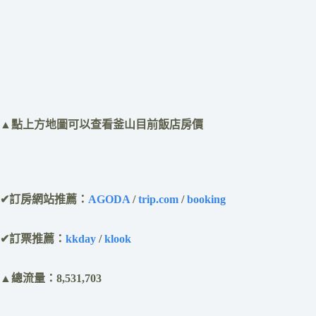
​▲點上方地圖可以查看釜山目前飯店房價
✔訂房網站推薦：
AGODA
/
trip.com
/
booking
✔訂票推薦：
kkday
/
klook
▲總流量：8,531,703