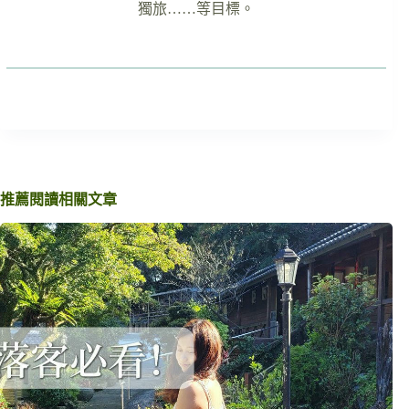
獨旅……等目標。
推薦閱讀相關文章