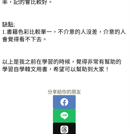
率，記的會比較好。
缺點:
1.書籍色彩比較單一，不介意的人沒差，介意的人
會覺得看不下去。
以上是我之前在學習的時候，覺得非常有幫助的
學習自學韓文用書，希望可以幫助到大家！
分享給你的朋友