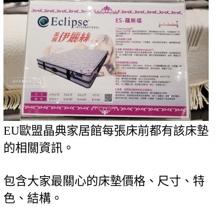
EU歐盟晶典家居館每張床前都有該床墊
的相關資訊。
包含大家最關心的床墊價格、尺寸、特
色、結構。