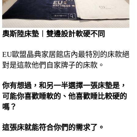
奧斯陸床墊︱雙邊設計軟硬不同
EU歐盟晶典家居館店內最特別的床款絕
對是這款他們自家牌子的床款。
你有想過，和另一半選擇一張床墊是，
可能你喜歡睡軟的、他喜歡睡比較硬的
嗎？
這張床就能符合你們的需求了。