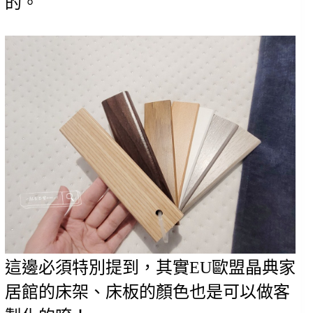
的。
這邊必須特別提到，其實EU歐盟晶典家
居館的床架、床板的顏色也是可以做客