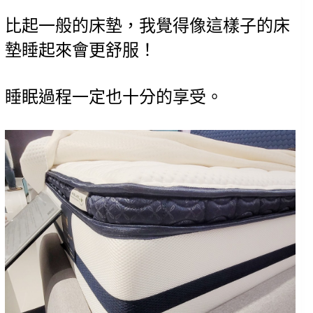
比起一般的床墊，我覺得像這樣子的床
墊睡起來會更舒服！
睡眠過程一定也十分的享受。