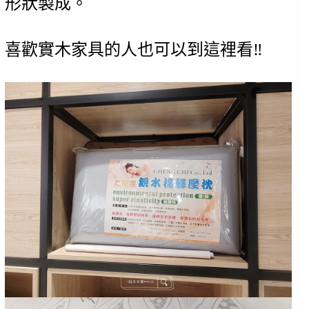
形狀製成。
喜歡實木家具的人也可以到這裡看‼️