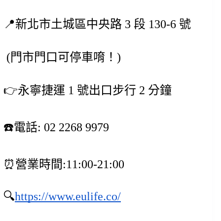
📍新北市土城區中央路 3 段 130-6 號
 (門市門口可停車唷！) 
👉永寧捷運 1 號出口步行 2 分鐘
☎️電話: 02 2268 9979
⏰營業時間:11:00-21:00
🔍
https://www.eulife.co/