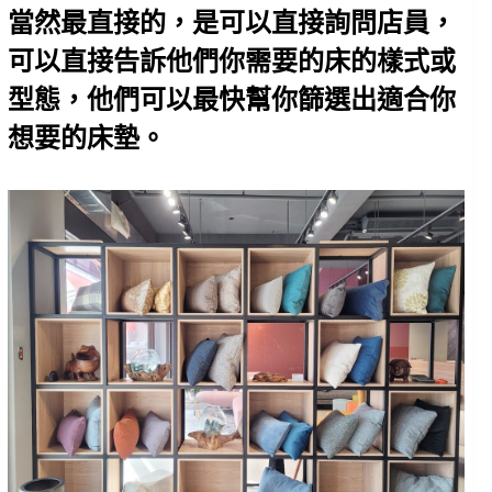
當然最直接的，是可以直接詢問店員，
可以直接告訴他們你需要的床的樣式或
型態，他們可以最快幫你篩選出適合你
想要的床墊。