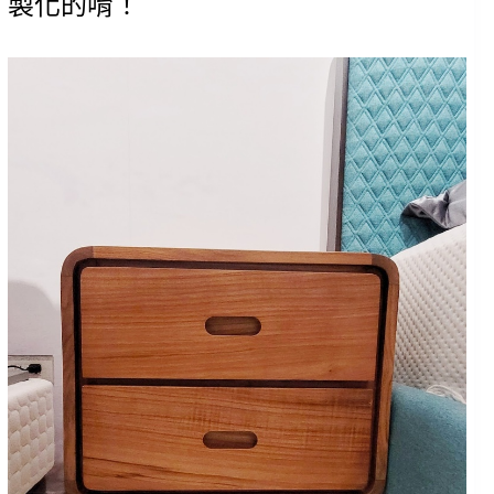
製化的唷！