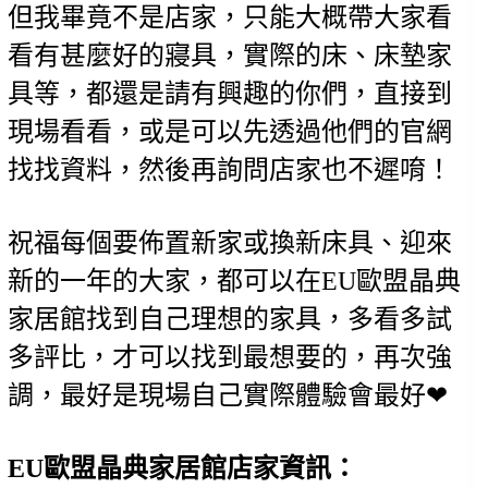
但我畢竟不是店家，只能大概帶大家看
看有甚麼好的寢具，實際的床、床墊家
具等，都還是請有興趣的你們，直接到
現場看看，或是可以先透過他們的官網
找找資料，然後再詢問店家也不遲唷！
祝福每個要佈置新家或換新床具、迎來
新的一年的大家，都可以在EU歐盟晶典
家居館找到自己理想的家具，多看多試
多評比，才可以找到最想要的，再次強
調，最好是現場自己實際體驗會最好❤
EU歐盟晶典家居館店家資訊：