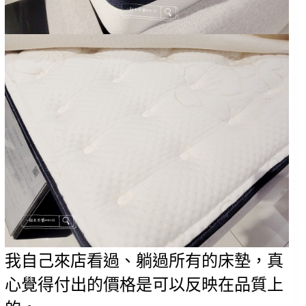
我自己來店看過、躺過所有的床墊，真
心覺得付出的價格是可以反映在品質上