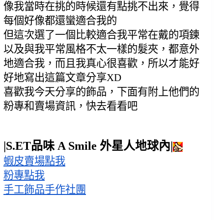
像我當時在挑的時候還有點挑不出來，覺得
每個好像都還蠻適合我的
但這次選了一個比較適合我平常在戴的項鍊
以及與我平常風格不太一樣的髮夾，都意外
地適合我，而且我真心很喜歡，所以才能好
好地寫出這篇文章分享XD
喜歡我今天分享的飾品，下面有附上他們的
粉專和賣場資訊，快去看看吧
|S.ET品味 A Smile 外星人地球內|
蝦皮賣場點我
粉專點我
手工飾品手作社團