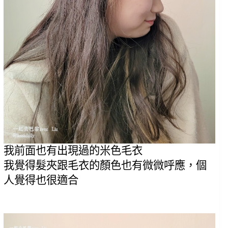
我前面也有出現過的米色毛衣
我覺得髮夾跟毛衣的顏色也有微微呼應，個
人覺得也很適合