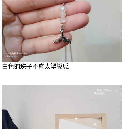
白色的珠子不會太塑膠感