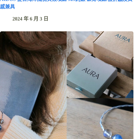
感兼具
2024 年 6 月 3 日