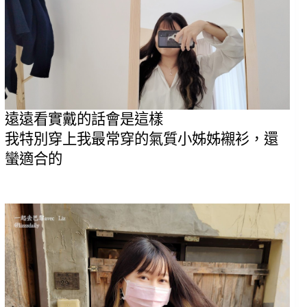
遠遠看實戴的話會是這樣
我特別穿上我最常穿的氣質小姊姊襯衫，還
蠻適合的