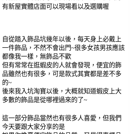
有新屋實體店面可以現場看以及選購喔
自從踏入飾品坑幾年以後，每天身上必戴上
一件飾品，不然不會出門~很多女孩男孩應該
都像我一樣，無飾品不歡
但有常常在逛蝦皮的人就會發現，便宜的飾
品雖然也有很多，可是款式其實都是差不多
的~
後來我入坑淘寶以後，大概就知道蝦皮上大
多數的飾品是從哪裡過來的了~
這一部分飾品當然也有很多人喜愛，但我們
今天要跟大家分享的是