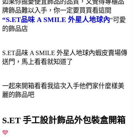
如果你擔憂便宜飾品的品質，又覺得專櫃品
牌飾品難以入手，你一定要買買看這間
“S.ET品味 A SMILE 外星人地球內
“可愛
的飾品店
S.ET品味 A SMILE 外星人地球內蝦皮賣場傳
送門，馬上看看就知道了
一起來開箱看看我這次入手他們家什麼樣美
麗的飾品吧
S.ET 手工設計飾品外包裝盒開箱 