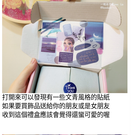
打開來可以發現有一些文青風格的貼紙
如果要買飾品送給你的朋友或是女朋友
收到這個禮盒應該會覺得還蠻可愛的喔