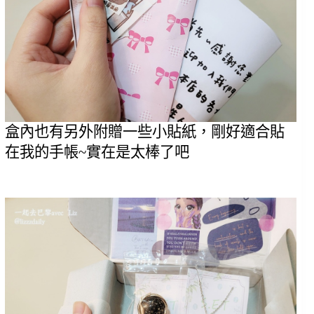
盒內也有另外附贈一些小貼紙，剛好適合貼
在我的手帳~實在是太棒了吧