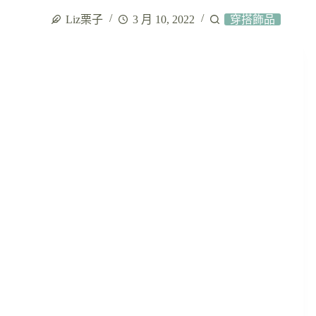
Liz栗子
3 月 10, 2022
穿搭飾品