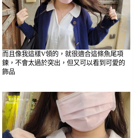
而且像我這樣V領的，就很適合這條魚尾項
鍊，不會太過於突出，但又可以看到可愛的
飾品