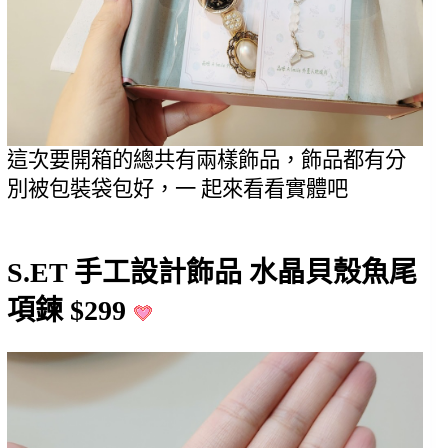
這次要開箱的總共有兩樣飾品，飾品都有分
別被包裝袋包好，一 起來看看實體吧
S.ET 手工設計飾品 水晶貝殼魚尾
項鍊 $299 