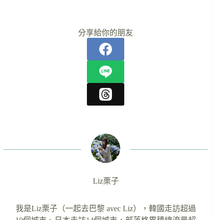
分享給你的朋友
Liz栗子
我是Liz栗子（一起去巴黎 avec Liz），韓國走訪超過