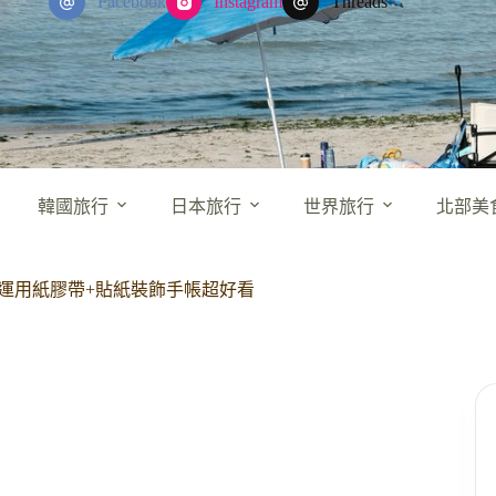
Facebook
Instagram
Threads
韓國旅行
日本旅行
世界旅行
北部美
 運用紙膠帶+貼紙裝飾手帳超好看