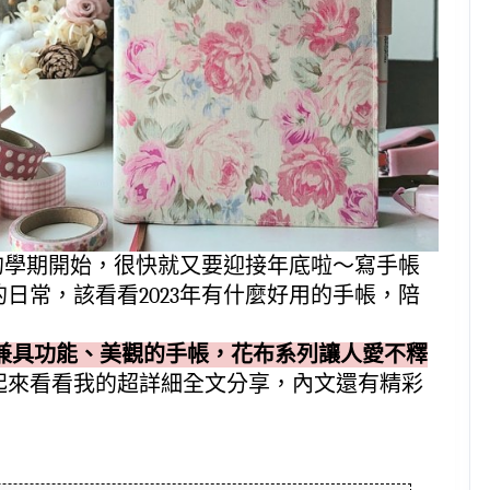
新的學期開始，很快就又要迎接年底啦～寫手帳
日常，該看看2023年有什麼好用的手帳，陪
兼具功能、美觀的手帳，花布系列讓人愛不釋
起來看看我的超詳細全文分享，內文還有精彩