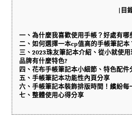
|目錄
一、為什麼我喜歡使用手帳？好處有哪
二、如何選擇一本cp值高的手帳筆記本
三、2023珠友筆記本介紹、從小就使
品牌有什麼特色?
四、花布手帳筆記本小細節、特色配件
五、手帳筆記本功能性內頁分享
六、手帳筆記本裝飾排版時間！繽紛每一
七、整體使用心得分享