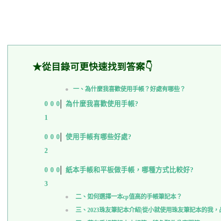
★從目錄可更快速找到答案👇
一、為什麼我喜歡使用手帳？好處有哪些？
為什麼我喜歡使用手帳?
使用手帳有哪些好處?
紙本手帳和平板做手帳，哪種方式比較好?
二、如何選擇一本cp值高的手帳筆記本？
三、2023珠友筆記本介紹|從小就使用珠友筆記本的我，