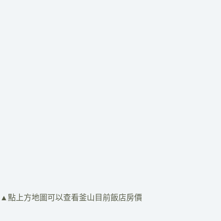
​▲點上方地圖可以查看釜山目前飯店房價