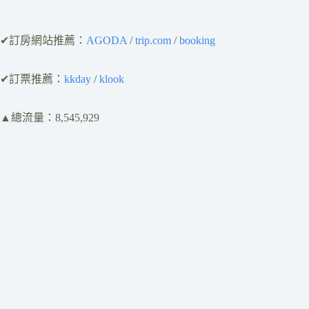
✔訂房網站推薦：
AGODA
/
trip.com
/
booking
✔訂票推薦：
kkday
/
klook
▲總流量：8,545,929