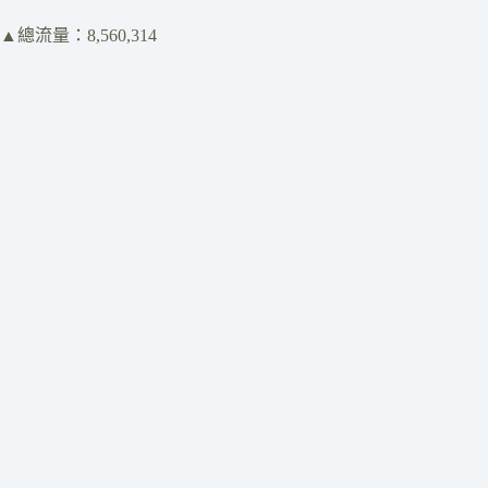
▲總流量：8,560,314