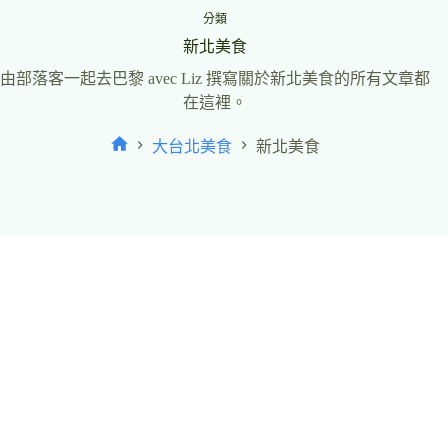
分類
新北美食
由部落客一起去巴黎 avec Liz 撰寫關於新北美食的所有文章都
在這裡。
大台北美食
新北美食
首
頁