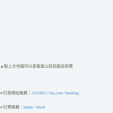
​▲點上方地圖可以查看釜山目前飯店房價
✔訂房網站推薦：
AGODA
/
trip.com
/
booking
✔訂票推薦：
kkday
/
klook