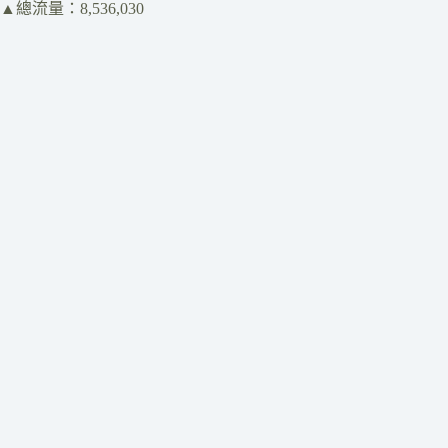
▲總流量：8,536,030