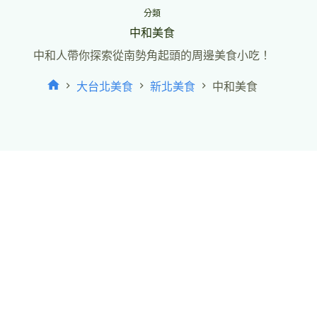
分類
中和美食
中和人帶你探索從南勢角起頭的周邊美食小吃！
大台北美食
新北美食
中和美食
首
頁