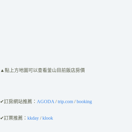
​▲點上方地圖可以查看釜山目前飯店房價
✔訂房網站推薦：
AGODA
/
trip.com
/
booking
✔訂票推薦：
kkday
/
klook