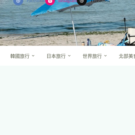
Facebook
Instagram
Threads
韓國旅行
日本旅行
世界旅行
北部美