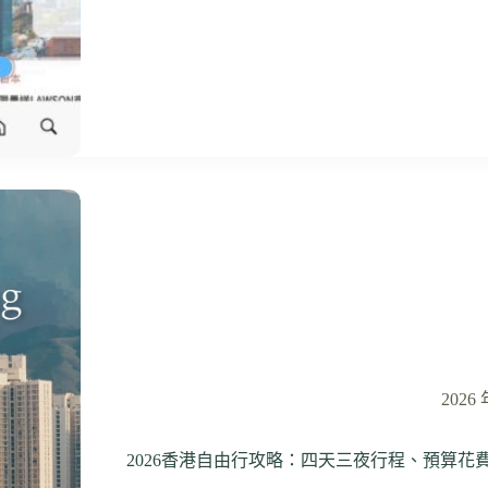
2026 
2026香港自由行攻略：四天三夜行程、預算花