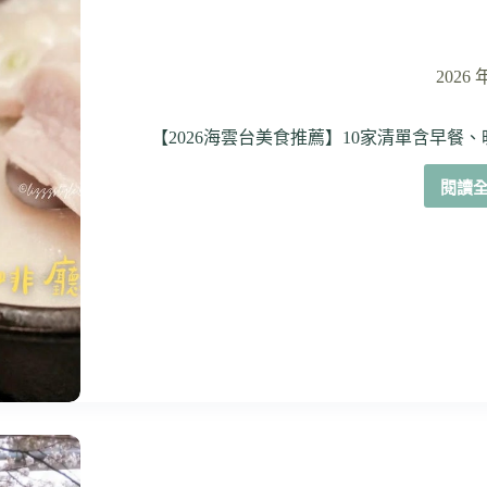
2026 
【2026海雲台美食推薦】10家清單含早
閱讀