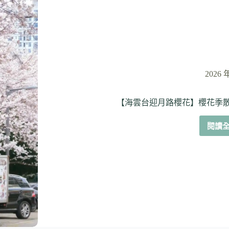
2026 
【海雲台迎月路櫻花】櫻花季散步範
閱讀