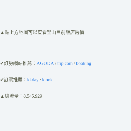
​▲點上方地圖可以查看釜山目前飯店房價
✔訂房網站推薦：
AGODA
/
trip.com
/
booking
✔訂票推薦：
kkday
/
klook
▲總流量：8,545,929