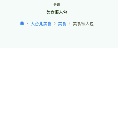
分類
美食懶人包
大台北美食
美食
美食懶人包
首
頁