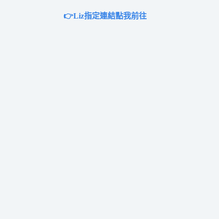
👉Liz指定連結點我前往