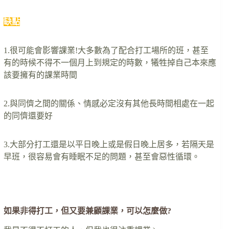
缺點
1.很可能會影響課業!大多數為了配合打工場所的班，甚至
有的時候不得不一個月上到規定的時數，犧牲掉自己本來應
該要擁有的課業時間
2.與同儕之間的關係、情感必定沒有其他長時間相處在一起
的同儕還要好
3.大部分打工還是以平日晚上或是假日晚上居多，若隔天是
早班，很容易會有睡眠不足的問題，甚至會惡性循環。
….
如果非得打工，但又要兼顧課業，可以怎麼做?