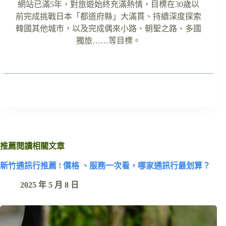
網站已滿5年，對旅遊始終充滿熱情，目標在30歲以
前完成挑戰日本「都道府縣」大滿貫、持續深度探索
韓國其他城市，以及完成偶來小路、朝聖之路、多國
獨旅……等目標。
推薦閱讀相關文章
新竹通訊行推薦 ! 價格 、服務一次看，哪家通訊行最划算？
2025 年 5 月 8 日