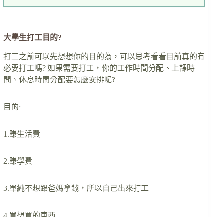
大學生打工目的?
打工之前可以先想想你的目的為，可以思考看看目前真的有
必要打工嗎? 如果需要打工，你的工作時間分配、上課時
間、休息時間分配要怎麼安排呢?
目的:
1.賺生活費
2.賺學費
3.單純不想跟爸媽拿錢，所以自己出來打工
4.買想買的東西