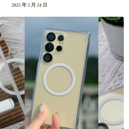
2025 年 2 月 24 日