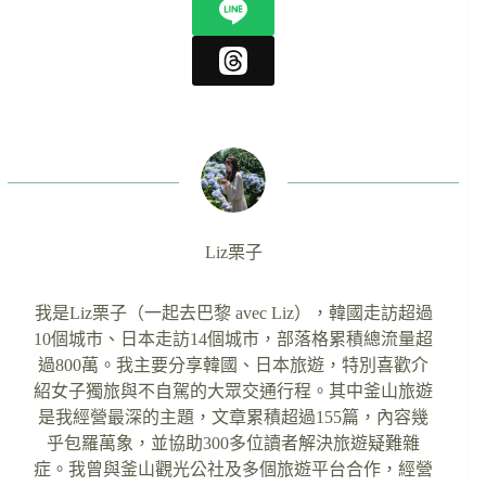
Liz栗子
我是Liz栗子（一起去巴黎 avec Liz），韓國走訪超過
10個城市、日本走訪14個城市，部落格累積總流量超
過800萬。我主要分享韓國、日本旅遊，特別喜歡介
紹女子獨旅與不自駕的大眾交通行程。其中釜山旅遊
是我經營最深的主題，文章累積超過155篇，內容幾
乎包羅萬象，並協助300多位讀者解決旅遊疑難雜
症。我曾與釜山觀光公社及多個旅遊平台合作，經營