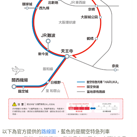
以下為官方提供的
路線圖
，藍色的是關空特急列車