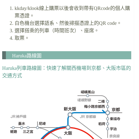
kkday/klook線上購票以後會收到帶有QRcode的個人購
票憑證。
白色機台選擇語系、然後掃描憑證上的QR code。
選擇搭乘的列車（時間班次）、座席。
取票。
Haruka路線圖
Haruka列車路線圖：快速了解關西機場到京都、大阪市區的
交通方式