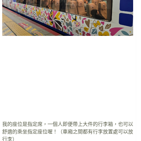
我的座位是指定席，一個人即便帶上大件的行李箱，也可以
舒適的乘坐指定座位喔！（車廂之間都有行李放置處可以放
行李）