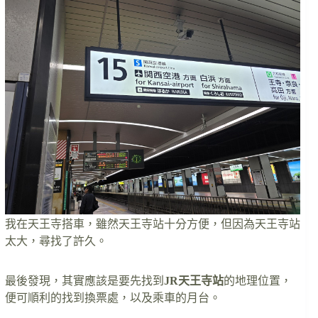
我在天王寺搭車，雖然天王寺站十分方便，但因為天王寺站
太大，尋找了許久。
最後發現，其實應該是要先找到
JR天王寺站
的地理位置，
便可順利的找到換票處，以及乘車的月台。