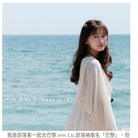
我是部落客一起去巴黎 avec Liz.部落格取名「巴黎」，但