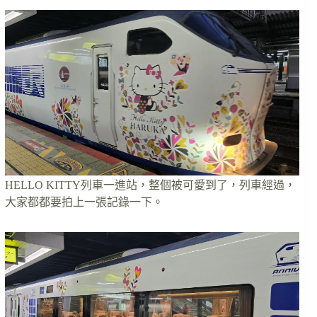
HELLO KITTY列車一進站，整個被可愛到了，列車經過，
大家都都要拍上一張記錄一下。