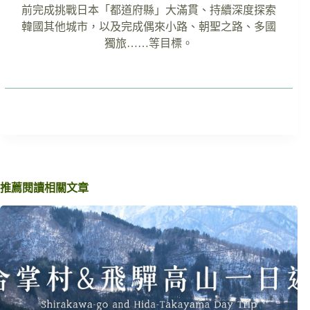
前完成挑戰日本「都道府縣」大滿貫、持續深度探索
韓國其他城市，以及完成偶來小路、朝聖之路、多國
獨旅……等目標。
推薦閱讀相關文章