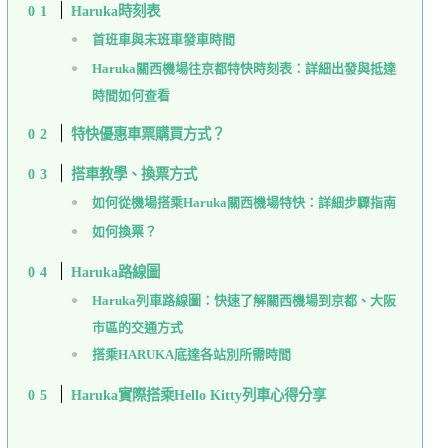
Haruka時刻表
首班車與末班車發車時間
Haruka關西機場往京都特快時刻表：詳細出發與抵達
時間如何查看
特快優惠車票購買方式？
搭車教學、換票方式
如何從機場搭乘Haruka關西機場特快：詳細步驟指南
如何換票？
Haruka路線圖
Haruka列車路線圖：快速了解關西機場到京都、大阪
市區的交通方式
搭乘HARUKA底達各站別所需時間
Haruka實際搭乘Hello Kitty列車心得分享