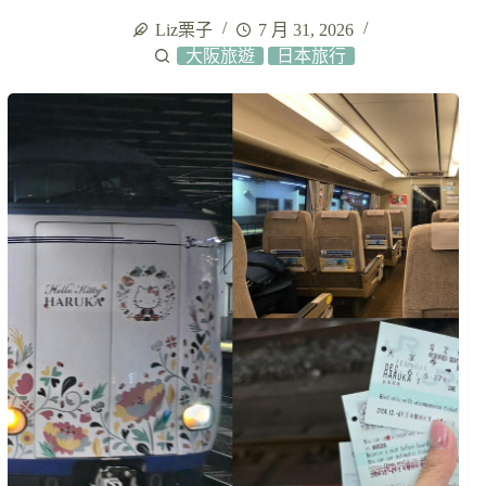
Liz栗子
7 月 31, 2026
大阪旅遊
日本旅行