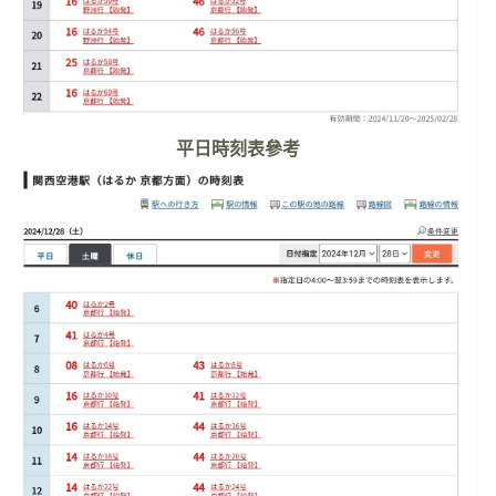
平日時刻表參考