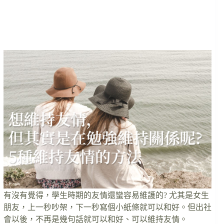
有沒有覺得，學生時期的友情還蠻容易維護的? 尤其是女生
朋友，上一秒吵架，下一秒寫個小紙條就可以和好。但出社
會以後，不再是幾句話就可以和好、可以維持友情。