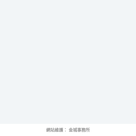
網站維護：
金城事務所