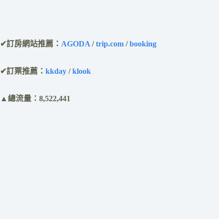
✔訂房網站推薦：
AGODA
/
trip.com
/
booking
✔訂票推薦：
kkday
/
klook
▲總流量：8,522,441