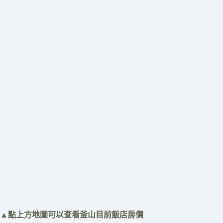
​▲點上方地圖可以查看釜山目前飯店房價