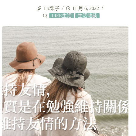
Liz栗子
11 月 6, 2022
LIFE生活
生活雜談