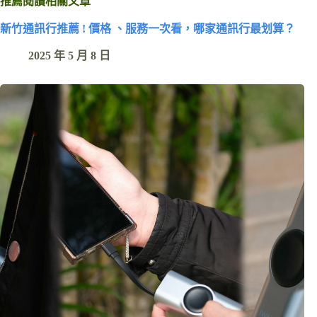
推薦閱讀相關文章
新竹通訊行推薦 ! 價格 、服務一次看，哪家通訊行最划算？
2025 年 5 月 8 日