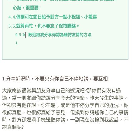
心結，很重要!
4.偶爾可在節日給予對方一點小祝福、小驚喜
5.就算再忙，也不要忘了保持聯絡。
歡迎跟我分享你認為維持友情的方法
1.分享近況時，不要只有你自己不停地講，要互相
大家應該很常與朋友分享自己的近況吧?那你們有沒有遇
過，當一朋友跟你踴躍分享今天的情緒、昨天發生的事情，
但卻只有他在說、你在聽；或是他不停分享自己的近況，你
很認真聽，也很認真給予意見，但換到你講述你自己的事情
時，對方卻邊滑手機邊聽你講，一副現在沒輪到我說話，不
認真聽呢?