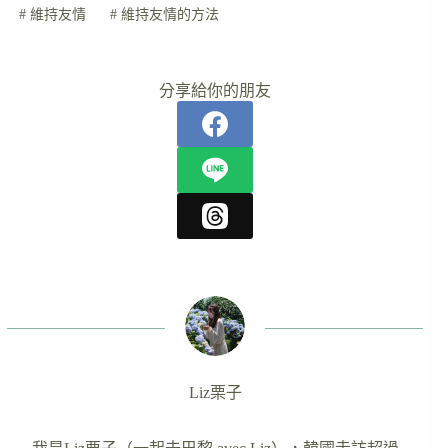
#
維持友情
#
維持友情的方法
分享給你的朋友
Liz栗子