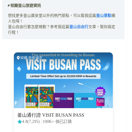
◤相關釜山旅遊資訊
想找更多釜山廣安里以外的熱門景點，可以看我這篇
釜山景點
懶
人包唷！
釜山自由行要怎麼規劃？參考我這篇
釜山自由行
文章，幫你搞定
行程！