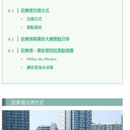
民樂港交通方式
交通方式
景點資訊
民樂港與廣安大橋景點分享
民樂港、廣安里附近景點推薦
Millac the Market
廣安里海水浴場
民樂港交通方式