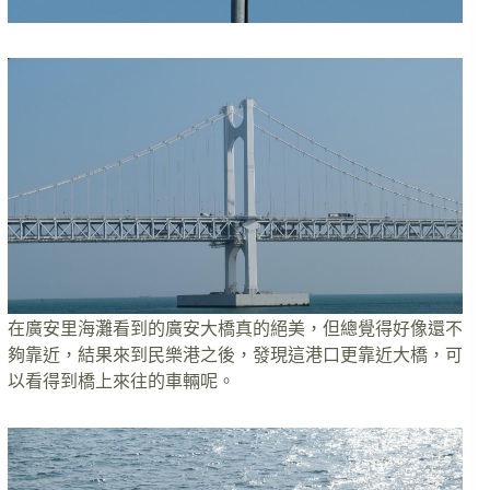
在廣安里海灘看到的廣安大橋真的絕美，但總覺得好像還不
夠靠近，結果來到民樂港之後，發現這港口更靠近大橋，可
以看得到橋上來往的車輛呢。