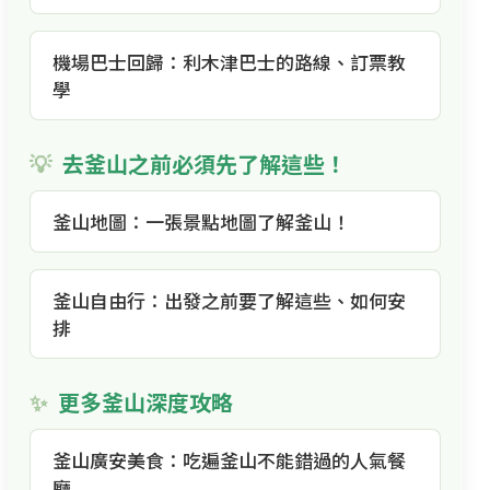
機場巴士回歸：利木津巴士的路線、訂票教
學
去釜山之前必須先了解這些！
釜山地圖：一張景點地圖了解釜山！
釜山自由行：出發之前要了解這些、如何安
排
更多釜山深度攻略
釜山廣安美食：吃遍釜山不能錯過的人氣餐
廳