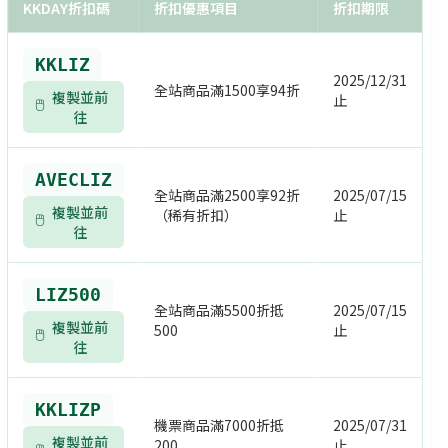
KKDAY折扣碼
折扣優惠項目
折扣期限
KKLIZ
2025/12/31
全站商品滿1500享94折
複製並前
止
往
AVECLIZ
全站商品滿2500享92折
2025/07/15
複製並前
（稀有折扣）
止
往
LIZ500
全站商品滿5500折抵
2025/07/15
複製並前
500
止
往
KKLIZP
機票商品滿7000折抵
2025/07/31
複製並前
200
止