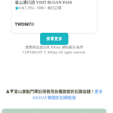
🔺🔻釜山景點門票記得善用各種旅遊折扣碼省錢！
更多
KKDAY韓國折扣碼點我