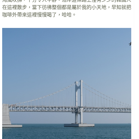
在這裡散步，當下彷彿整個都是屬於我的小天地，早知就把
咖啡外帶來這裡慢慢喝了，哈哈。