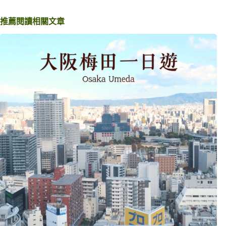
推薦閱讀相關文章