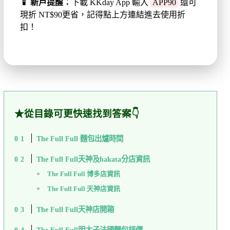
📱 新戶提醒：
下載 KKday App 輸入
APP90
還可
現折 NT$90更省，記得點上方連結進去使用折
扣！
★從目錄可更快速找到答案👇
The Full Full 麵包出爐時間
The Full Full天神及hakata分店資訊
The Full Full 博多店資訊
The Full Full 天神店資訊
The Full Full天神店開箱
The Full Full明太子法國麵包評價