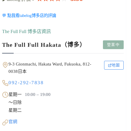
💬 點我看tabelog博多店的評論
The Full Full 博多店資訊
The Full Full Hakata（博多）
營業中
9-3 Gionmachi, Hakata Ward, Fukuoka, 812-
地圖
0038日本
092-292-7838
星期一
10:00 – 19:00
～日除
星期二
官網