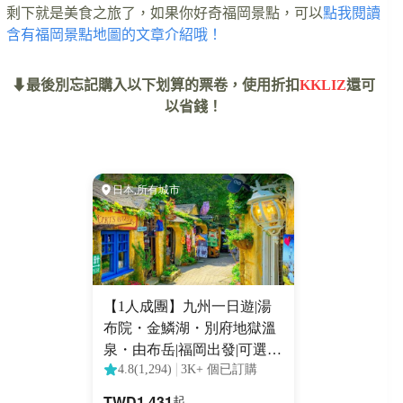
剩下就是美食之旅了，如果你好奇福岡景點，可以
點我閱讀
含有福岡景點地圖的文章介紹哦！
⬇最後別忘記購入以下划算的票卷，使用折扣
KKLIZ
還可
以省錢！