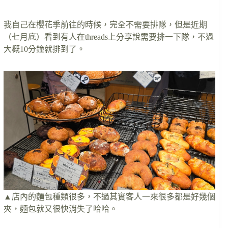
我自己在櫻花季前往的時候，完全不需要排隊，但是近期
（七月底）看到有人在threads上分享說需要排一下隊，不過
大概10分鐘就排到了。
▲店內的麵包種類很多，不過其實客人一來很多都是好幾個
夾，麵包就又很快消失了哈哈。