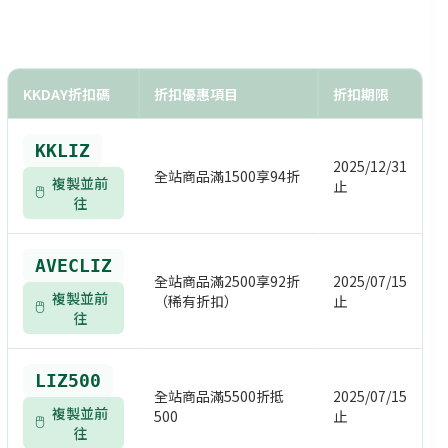
KKDAY折扣碼
折扣優惠項目
折扣期限
KKLIZ
2025/12/31
全站商品滿1500享94折
複製並前
止
往
AVECLIZ
全站商品滿2500享92折
2025/07/15
複製並前
（稀有折扣）
止
往
LIZ500
全站商品滿5500折抵
2025/07/15
複製並前
500
止
往