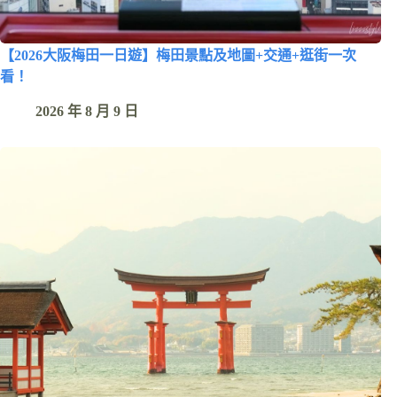
【2026大阪梅田一日遊】梅田景點及地圖+交通+逛街一次
看！
2026 年 8 月 9 日