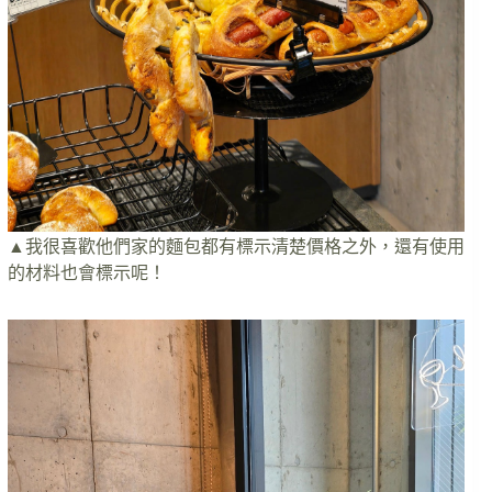
▲我很喜歡他們家的麵包都有標示清楚價格之外，還有使用
的材料也會標示呢！