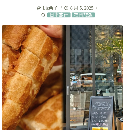
Liz栗子
8 月 5, 2025
日本旅行
福岡旅遊