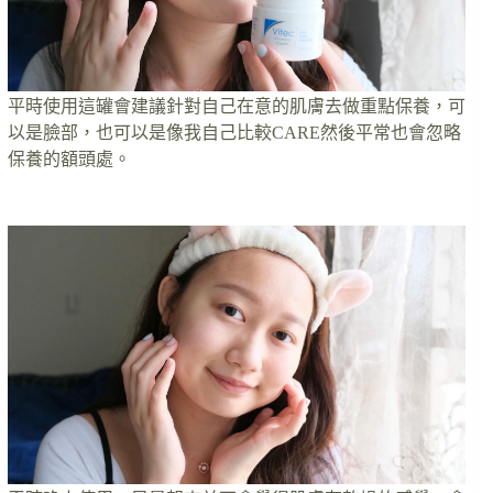
平時使用這罐會建議針對自己在意的肌膚去做重點保養，可
以是臉部，也可以是像我自己比較CARE然後平常也會忽略
保養的額頭處。