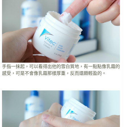
手指一抹起，可以看得出他的雪白質地，有一點點像乳霜的
感受，可是不會像乳霜那樣厚重，反而還頗輕盈的。