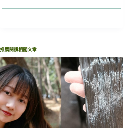
推薦閱讀相關文章