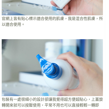
官網上皆有貼心標示適合使用的肌膚，我是混合性肌膚，所
以適合使用。
包裝有一處很細小的設計卻讓我覺得超方便超貼心，上蓋旋
轉開來就可以按壓使用，平常不用也可以直接輕輕一轉即