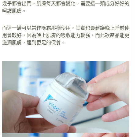
幾乎都會出門、肌膚每天都會變化，需要這一類成分好好的
呵護肌膚。
而這一罐可以當作晚霜那樣使用，其實也最建議晚上睡前使
用會較好，因為晚上肌膚的吸收能力較強，而此款產品能更
滋潤肌膚，達到更足的保養。