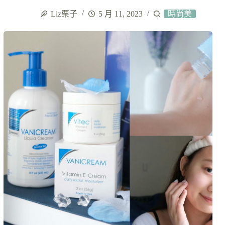
Liz栗子
5 月 11, 2023
時尚美