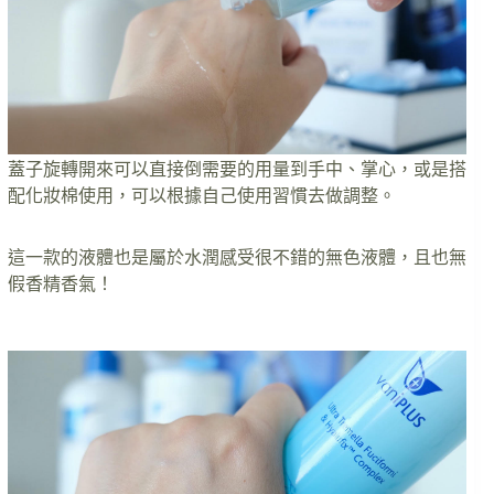
蓋子旋轉開來可以直接倒需要的用量到手中、掌心，或是搭
配化妝棉使用，可以根據自己使用習慣去做調整。
這一款的液體也是屬於水潤感受很不錯的無色液體，且也無
假香精香氣！