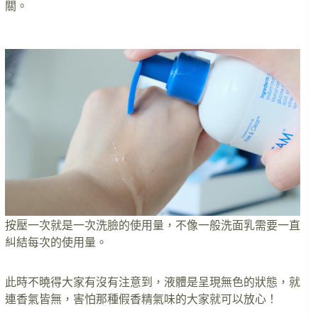
關。
按壓一次就是一次洗臉的使用量，不像一般洗面乳需要一直
糾結每次的使用量。
此時不曉得大家有沒有注意到，液體是呈現無色的狀態，就
連香氣皆無，害怕那種假香精氣味的大家就可以放心！