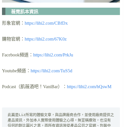
薇霓肌本資訊
形象官網：
https://lihi2.com/CBfDx
購物官網：
https://lihi2.com/67K0z
Facebook頻道：
https://lihi2.com/PrkJu
Youtube頻道：
https://lihi2.com/TuS5d
Podcast（肌薇酒吧！VaniBar）：
https://lihi2.com/hQswM
此篇是Liz所寫的體驗文章，與品牌廠商合作，並使用廠商提供之
產品資訊，外加本人實際使用體驗之心得，無宣稱療效，也沒有
任何的對比圖片之意，而所有資訊皆從產品公司之官網、包裝中