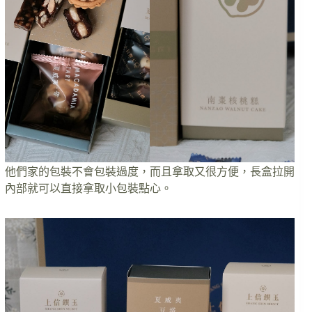
他們家的包裝不會包裝過度，而且拿取又很方便，長盒拉開
內部就可以直接拿取小包裝點心。