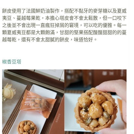
餅皮使用了法國鮮奶油製作，搭配不黏牙的麥芽糖以及夏威
夷豆、蔓越莓果乾，本擔心塔皮會不會太鬆散，但一口咬下
之後並不會出現一直瘋狂掉屑的窘境，可以吃的優雅。每一
顆夏威夷豆都是大顆飽滿，甘甜的堅果搭配酸酸甜甜的的蔓
越莓乾，還有不會太甜膩的餅皮，味道恰好。
椒香豆塔