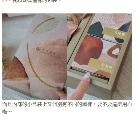
心，我超喜歡這樣的包裝。
而且內部的小盒裝上又個別有不同的圖樣，要不要這麼用心
啦～