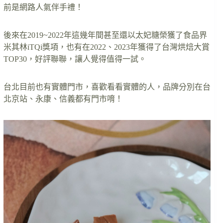
前是網路人氣伴手禮！
後來在2019~2022年這幾年間甚至還以太妃糖榮獲了食品界
米其林iTQi獎項，也有在2022、2023年獲得了台灣烘焙大賞
TOP30，好評聯聯，讓人覺得值得一試。
台北目前也有實體門市，喜歡看看實體的人，品牌分別在台
北京站、永康、信義都有門市唷！