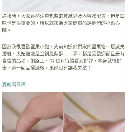
送禮時，大家雖然注重包裝的質感以及內容物配置，但是口
味也是很重要的，所以就來為大家簡單品評他們的小點心
囉。
因為我很喜歡堅果小點，先前知道他們家的堅果塔、夏威夷
潛艇、太妃糖或是金鑽鳳梨酥……等，都是受歡迎而且最有
自信的品項，網路上、IG 也有持續看到好評，本身就很好
奇，這一回品嚐過後，果然沒有讓我失望！
夏威夷豆塔