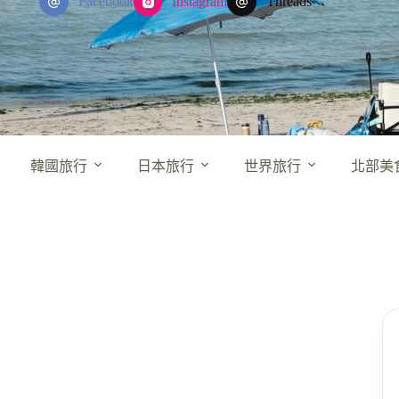
Facebook
Instagram
Threads
韓國旅行
日本旅行
世界旅行
北部美