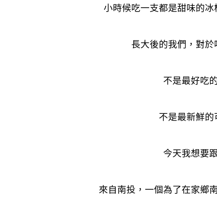
小時候吃一支都是甜味的冰
長大後的我們，對於
不是最好吃
不是最新鮮的
今天我想要
來自南投，一個為了在家鄉