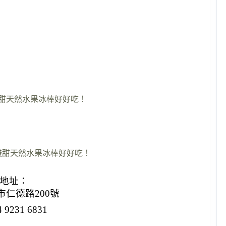
酸甜天然水果冰棒好好吃！
地址：
仁德路200號
 9231 6831