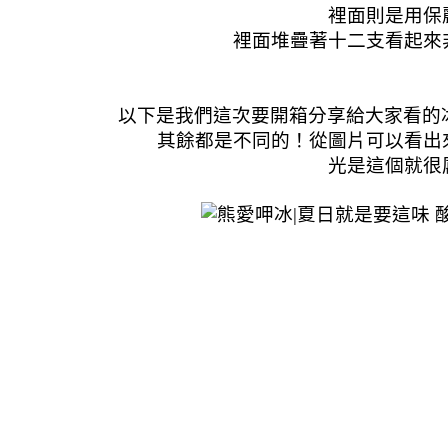
裡面則是用保
裡面堆疊著十二支看起來
以下是我們這次要開箱分享給大家看的
其餘都是不同的！從圖片可以看出
光是這個就很