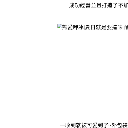
成功經營並且打造了不
一收到就被可愛到了~外包