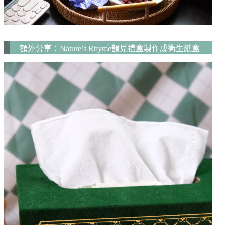
額外分享：Nature’s Rhyme韻見禮盒製作成衛生紙盒