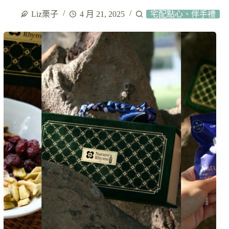
Liz栗子
4 月 21, 2025
宅配點心、伴手禮