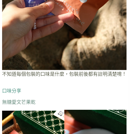
不知道每個包裝的口味是什麼，包裝前後都有註明清楚唷！
口味分享
無糖愛文芒果乾