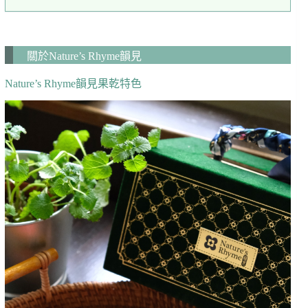
關於Nature’s Rhyme韻見
Nature’s Rhyme韻見果乾特色