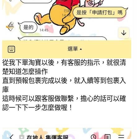
從我下單淘寶以後，有客服的指示，就很清
楚知道怎麼操作
直到預報包裹完成以後，就入續等到包裹入
庫
這時候可以跟客服做聯繫，擔心的話可以確
認一下下一步怎麼做喔！