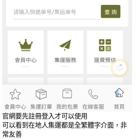
官網要先註冊登入才可以使用
可以看到在地人集運都是全繁體字介面，非
常友善