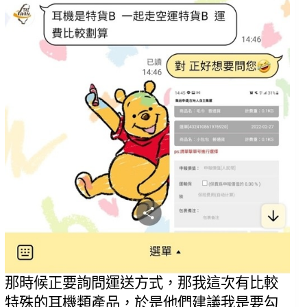
那時候正要詢問運送方式，那我這次有比較
特殊的耳機類產品，於是他們建議我是要勾