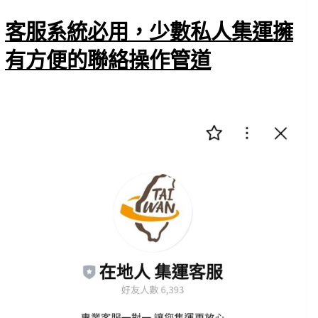
客服系統必用，少數私人集運擁
有方便的聯絡操作管道