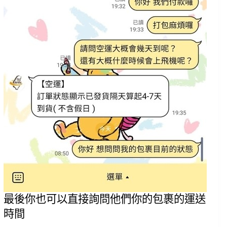
最後你也可以直接詢問他們你的包裹的運送
時間