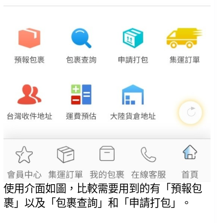
使用介面如圖，比較需要用到的有「預報包
裹」以及「包裹查詢」和「申請打包」。