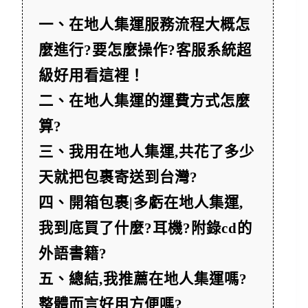
一、在地人集運服務流程大概怎
麼進行?要怎麼操作?客服系統超
級好用看這裡！
二、在地人集運的運費方式怎麼
算?
三、我用在地人集運,共花了多少
天就把包裹寄送到台灣?
四、開箱包裹|多虧在地人集運,
我到底買了什麼?耳機?附錄cd的
外語書籍?
五、總結,我推薦在地人集運嗎?
整體而言好用方便嗎?