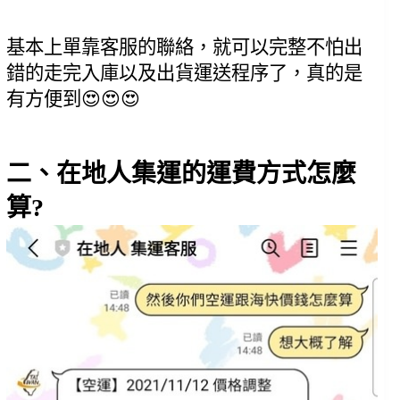
基本上單靠客服的聯絡，就可以完整不怕出
錯的走完入庫以及出貨運送程序了，真的是
有方便到😍😍😍
二、在地人集運的運費方式怎麼
算?