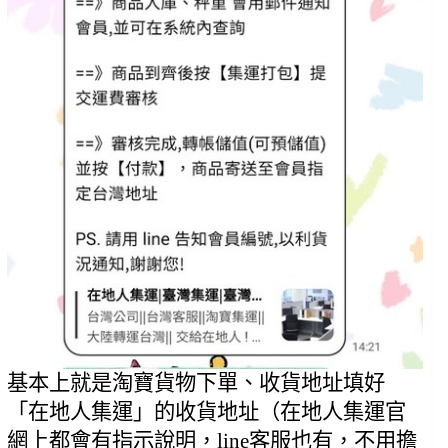
基本上就是淘寶貨物下單、收貨地址填好
「在地人集運」的收貨地址（在地人集運官
網上都會有指示說明，line客服也有，不用擔