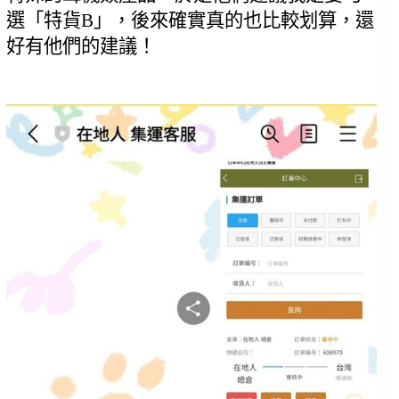
選「特貨B」，後來確實真的也比較划算，還
好有他們的建議！