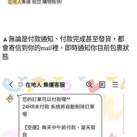
🔼無論是付款通知、付款完成甚至發貨，都
會寄信到你的mail裡，即時通知你目前包裹狀
態