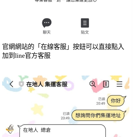
官網網站的「在線客服」按鈕可以直接點入
加到line官方客服