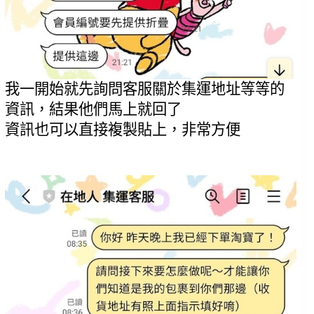
我一開始就先詢問客服關於集運地址等等的
資訊，結果他們馬上就回了
資訊也可以直接複製貼上，非常方便