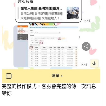
完整的操作模式，客服會完整的傳一次訊息
給你