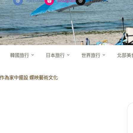
Facebook
Instagram
Threads
韓國旅行
日本旅行
世界旅行
北部美
 作為家中擺設 蝶映藝術文化