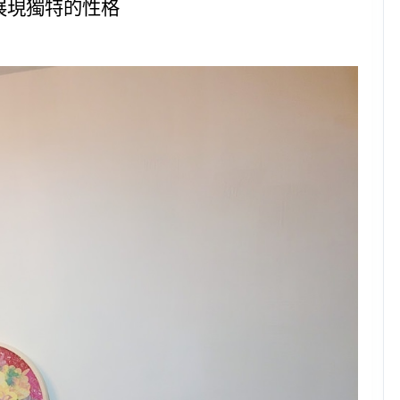
展現獨特的性格