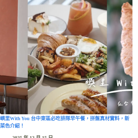
嶼里With You 台中東區必吃排隊早午餐，拼盤真材實料，新
菜色介紹！
2025 年 12 月 15 日