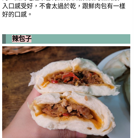
入口感受好，不會太過於乾，跟鮮肉包有一樣
好的口感。
辣包子