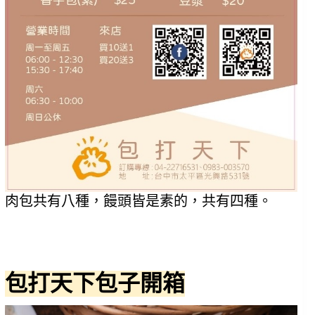
肉包共有八種，饅頭皆是素的，共有四種。
包打天下包子開箱