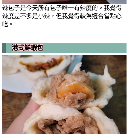
辣包子是今天所有包子唯一有辣度的。我覺得
辣度差不多是小辣，但我覺得較為適合當點心
吃。
港式鮮蝦包