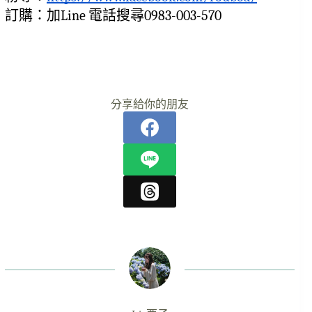
訂購：加Line 電話搜尋0983-003-570
分享給你的朋友