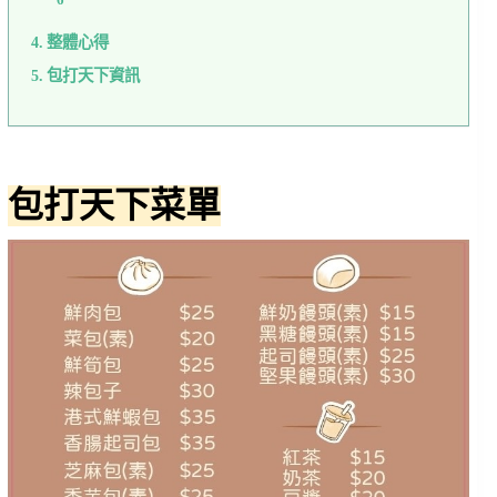
整體心得
包打天下資訊
包打天下菜單