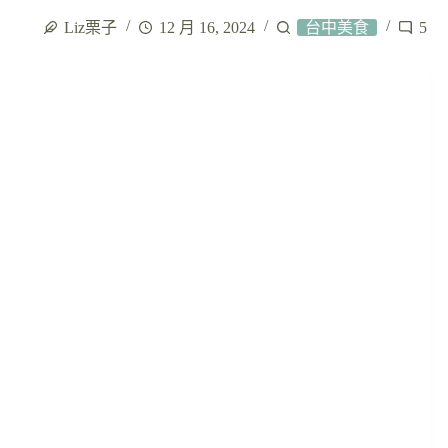
Liz栗子
12 月 16, 2024
台中美食
5