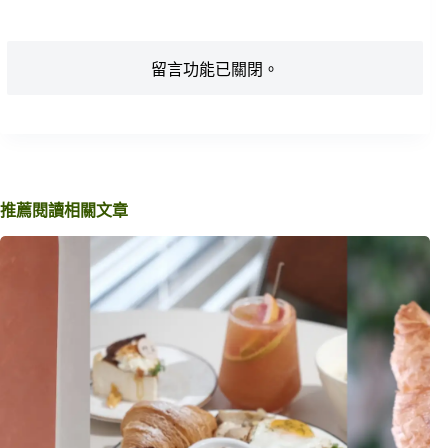
留言功能已關閉。
推薦閱讀相關文章