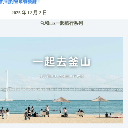
約制約會聚餐餐廳！
2025 年 12 月 2 日
🔍和Liz一起旅行系列