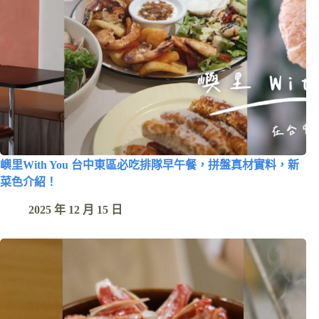
嶼里With You 台中東區必吃排隊早午餐，拼盤真材實料，新
菜色介紹！
2025 年 12 月 15 日