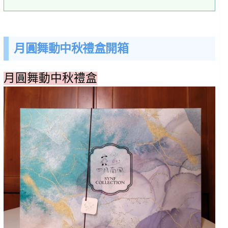
月圓舞動中秋禮盒開箱
月圓舞動中秋禮盒