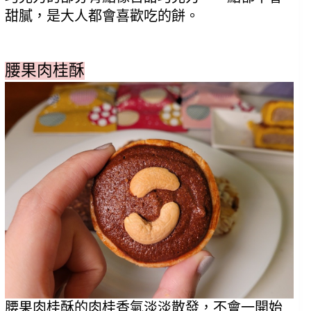
甜膩，是大人都會喜歡吃的餅。
腰果肉桂酥
腰果肉桂酥的肉桂香氣淡淡散發，不會一開始