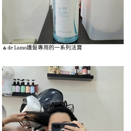
🔼de Lamo護髮專用的一系列法寶