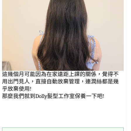
這幾個月可能因為在家遠距上課的關係，覺得不
用出門見人，直接自動放棄管理，連潤絲都是幾
乎放棄使用!
那麼我們就到Dolly髮型工作室保養一下吧!