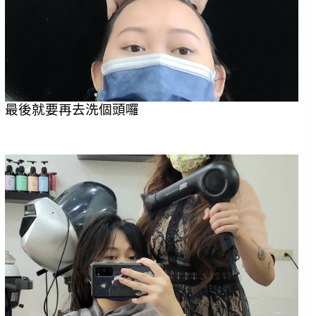
最後就要再去洗個頭囉