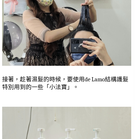
接著，趁著濕髮的時候，要使用de Lamo結構護髮
特別用到的一些「小法寶」。