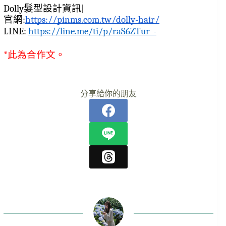
Dolly髮型設計資訊|
官網:
https://pinms.com.tw/dolly-hair/
LINE: 
https://line.me/ti/p/raS6ZTur_-
*此為合作文。
分享給你的朋友