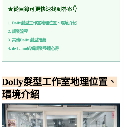
★從目錄可更快速找到答案👇
Dolly髮型工作室地理位置、環境介紹
護髮流程
其他Dolly 髮型推薦
de Lamo結構護髮整體心得
Dolly髮型工作室地理位置、
環境介紹