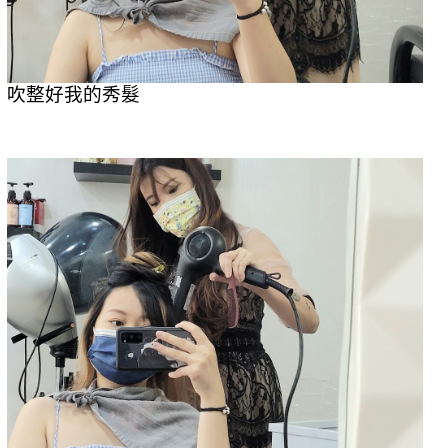
吹整好我的秀髮