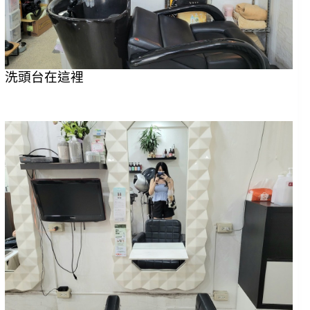
洗頭台在這裡