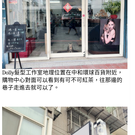
Dolly髮型工作室地理位置在中和環球百貨附近，
購物中心對面可以看到有可不可紅茶，往那邊的
巷子走進去就可以了。