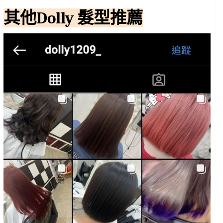
其他Dolly 髮型推薦