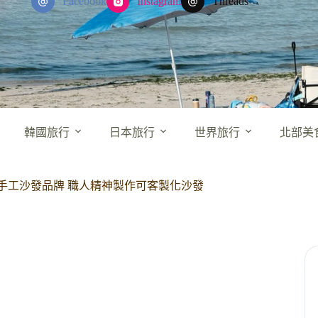
Facebook
Instagram
Threads
韓國旅行
日本旅行
世界旅行
北部美
業手工沙發品牌 職人精神製作可客製化沙發