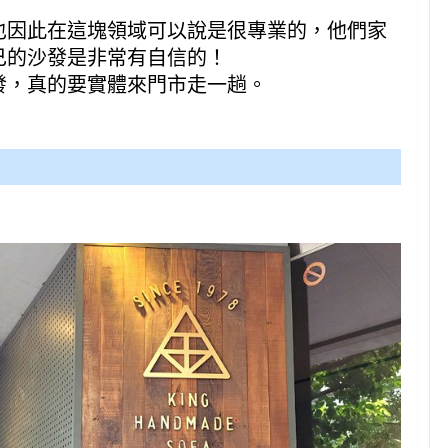
也因此在這塊領域可以說是很專業的，他們家
己的沙發是非常有自信的！
發，真的要實體來門市走一趟。