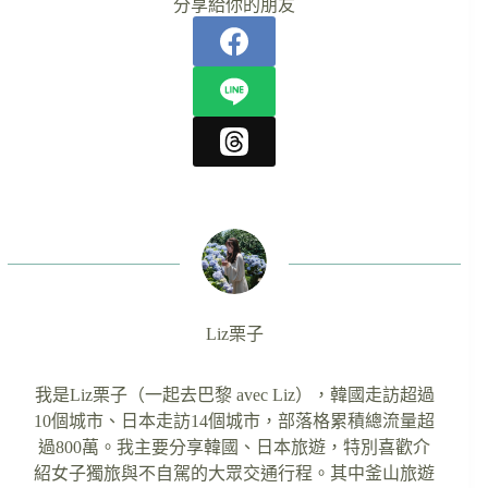
分享給你的朋友
Liz栗子
我是Liz栗子（一起去巴黎 avec Liz），韓國走訪超過
10個城市、日本走訪14個城市，部落格累積總流量超
過800萬。我主要分享韓國、日本旅遊，特別喜歡介
紹女子獨旅與不自駕的大眾交通行程。其中釜山旅遊