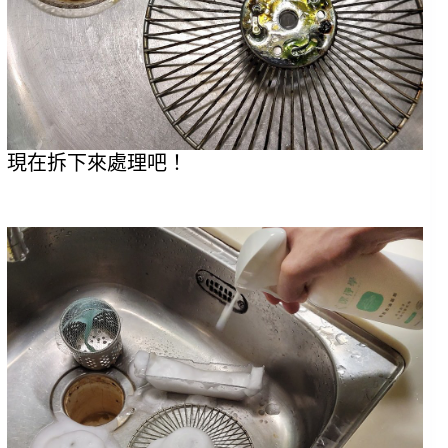
現在拆下來處理吧！