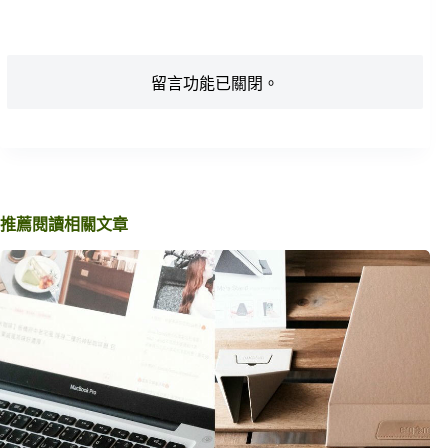
留言功能已關閉。
推薦閱讀相關文章