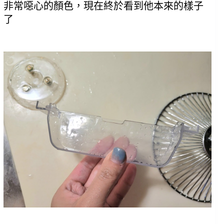
非常噁心的顏色，現在終於看到他本來的樣子
了