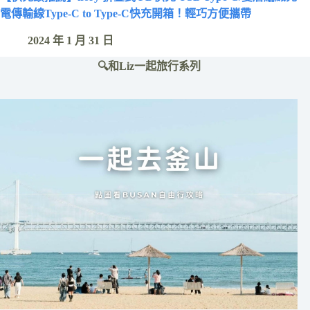
電傳輸線Type-C to Type-C快充開箱！輕巧方便攜帶
2024 年 1 月 31 日
🔍和Liz一起旅行系列