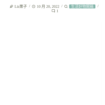
Liz栗子
10 月 20, 2022
生活好物開箱
1