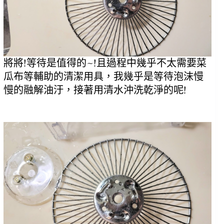
將將!等待是值得的~!且過程中幾乎不太需要菜
瓜布等輔助的清潔用具，我幾乎是等待泡沫慢
慢的融解油汙，接著用清水沖洗乾淨的呢!