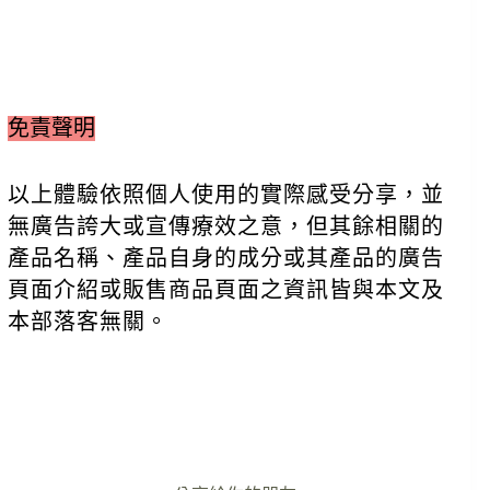
免責聲明
以上體驗依照個人使用的實際感受分享，並
無廣告誇大或宣傳療效之意，但其餘相關的
產品名稱、產品自身的成分或其產品的廣告
頁面介紹或販售商品頁面之資訊皆與本文及
本部落客無關。