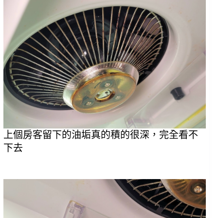
上個房客留下的油垢真的積的很深，完全看不
下去