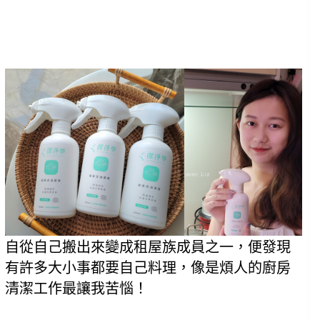
自從自己搬出來變成租屋族成員之一，便發現
有許多大小事都要自己料理，像是煩人的廚房
清潔工作最讓我苦惱！