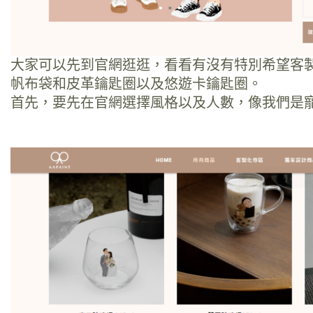
大家可以先到官網逛逛，看看有沒有特別希望客
帆布袋和皮革鑰匙圈以及悠遊卡鑰匙圈。
首先，要先在官網選擇風格以及人數，像我們是