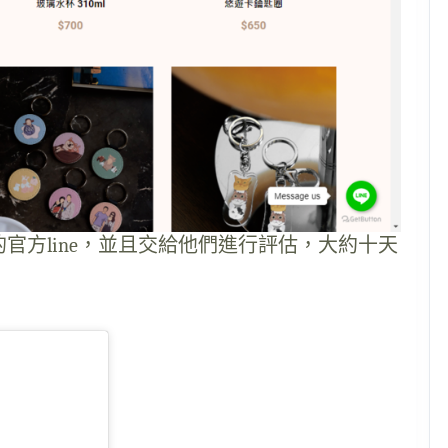
官方line，並且交給他們進行評估，大約十天