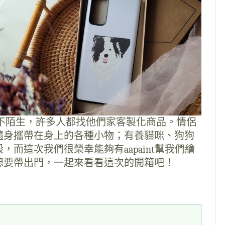
不陌生，許多人都找他們家客製化商品。情侶
隨身攜帶在身上的各種小物；有養貓咪、狗狗
而這次我們很榮幸能夠有aapaint幫我們繪
想要帶出門，一起來看看這次的開箱吧！