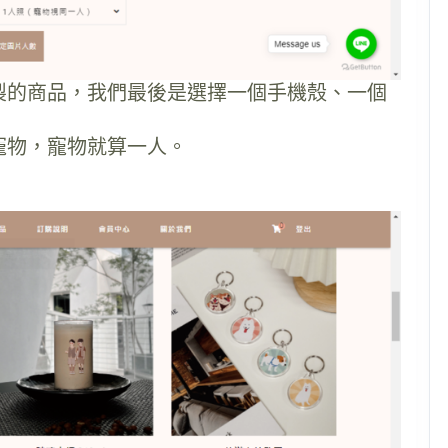
製的商品，我們最後是選擇一個手機殼、一個
寵物，寵物就算一人。