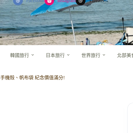
Facebook
Instagram
Threads
韓國旅行
日本旅行
世界旅行
北部美
還有手機殼、帆布袋 紀念價值滿分!