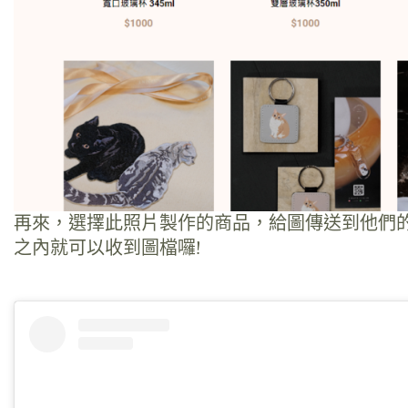
再來，選擇此照片製作的商品，給圖傳送到他們的
之內就可以收到圖檔囉!