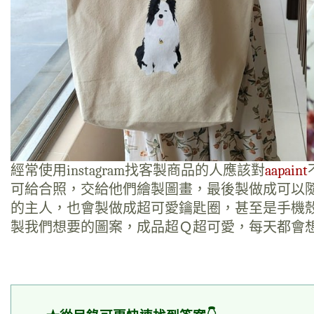
經常使用instagram找客製商品的人應該對
aapaint
可給合照，交給他們繪製圖畫，最後製做成可以
的主人，也會製做成超可愛鑰匙圈，甚至是手機殼，
製我們想要的圖案，成品超Ｑ超可愛，每天都會