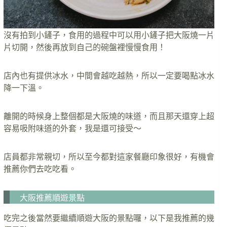
沒有拍到小鏟子，食用的過程中可以用小鏟子把大阪燒一片
片切開，然後再放到自己的碗盤裡慢慢食用！
店內也有提供冰水，中間會越吃越熱，所以一定要喝點冰水
降一下溫。
離開的時候身上整個都是大阪燒的味道，而且那天還穿上超
容易吸附味道的外套，我是還可接受～
店員都非常親切，所以至今都對這家餐廳印象很好，有機會
推薦你們去吃吃看。
大阪推薦順遊景點
吃完之後當然要繼續順遊大阪的景點囉，以下是我推薦的幾