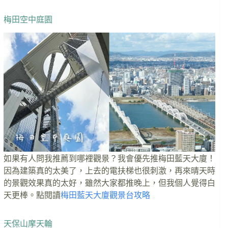
梅田空中庭園
如果有人問我推薦到哪裡觀景？我會優先推梅田藍天大廈！
因為建築真的太美了，上去的電扶梯也很刺激，再來晴天時
的景觀效果真的太好，雖然大家都推晚上，但我個人覺得白
天更棒。點閱讀
梅田藍天大廈觀景台攻略
天保山摩天輪