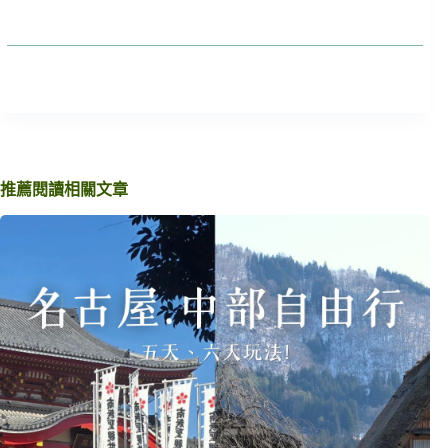
推薦閱讀相關文章