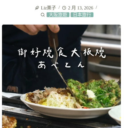
Liz栗子
2 月 13, 2026
大阪旅遊
日本旅行