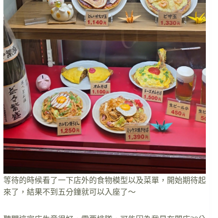
等待的時候看了一下店外的食物模型以及菜單，開始期待起
來了，結果不到五分鐘就可以入座了～