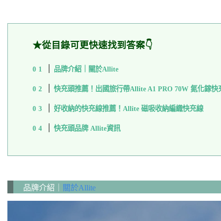
★從目錄可更快速找到答案👇
品牌介紹｜關於Allite
快充頭推薦！出國旅行帶Allite A1 PRO 70W 氮化鎵
好收納的快充線推薦！Allite 磁吸收納編織快充線
快充頭品牌 Allite資訊
品牌介紹｜
關於Allite