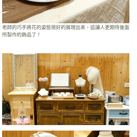
老師的巧手將花的姿態很好的展現出來，這讓人更期待後面
所製作的飾品了！