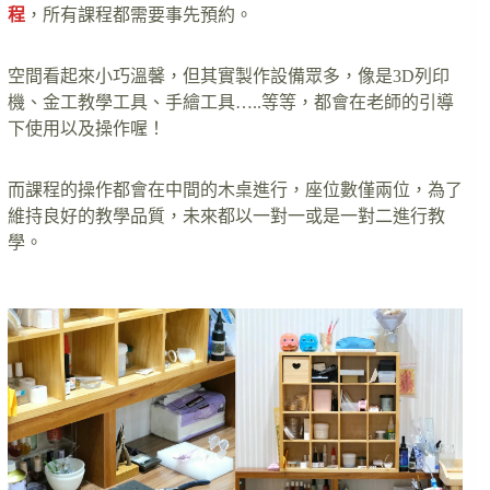
程
，所有課程都需要事先預約。
空間看起來小巧溫馨，但其實製作設備眾多，像是3D列印
機、金工教學工具、手繪工具…..等等，都會在老師的引導
下使用以及操作喔！
而課程的操作都會在中間的木桌進行，座位數僅兩位，為了
維持良好的教學品質，未來都以一對一或是一對二進行教
學。