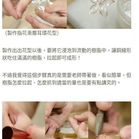
（製作指花漸層耳環花型）
製作出出花型以後，要將它浸泡到流動的樹脂中，讓銅線形
狀吃住滿滿的樹脂，拉起即可成形！
不過我覺得這個步驟真的是需要老師帶著做，看似簡單，但
樹脂怎麼拉起、怎麼抓到適當的量也是要有點講究的。