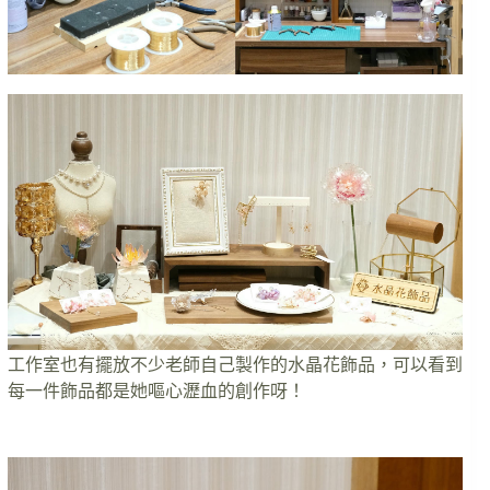
工作室也有擺放不少老師自己製作的水晶花飾品，可以看到
每一件飾品都是她嘔心瀝血的創作呀！