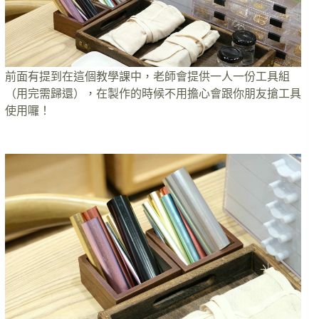
前面有提到在這個教學課中，老師會提供一人一份工具組
（用完需歸還），在製作的時候不用擔心會跟你朋友搶工具
使用囉！