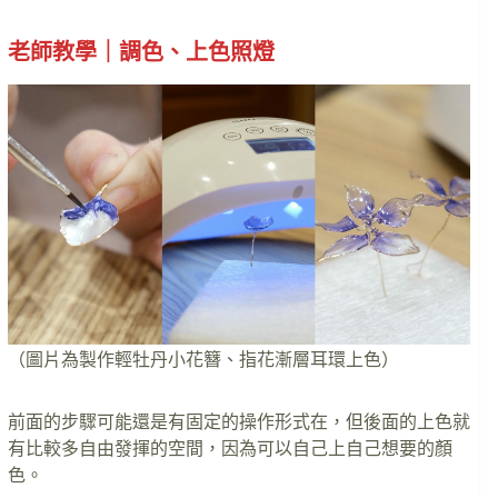
老師教學｜調色、上色照燈
（圖片為製作輕牡丹小花簪、指花漸層耳環上色）
前面的步驟可能還是有固定的操作形式在，但後面的上色就
有比較多自由發揮的空間，因為可以自己上自己想要的顏
色。