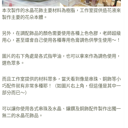
本次製作的水晶花飾主要材料為樹脂，工作室提供造花液來
製作主要的花朵本體。
另外，在調配飾品的顏色需要使用各種上色色膠，老師超級
用心，甚至還會自己使用各種專用色膏調色供學生使用～！
圖片的右下角處是各式指甲油，也可以拿來作為調色使用，
選色眾多。
而且工作室提供的材料眾多，當天看到像是串珠、銅飾等小
巧配件就有非常多種耶！（如圖片右上角，但這僅是其中一
部分而已～）
可以讓你使用各式串珠及水晶、鑲鑽及銅飾配件製作出獨一
無二的水晶花飾品。