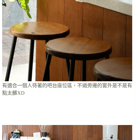
有適合一個人待著的吧台座位區，不過旁邊的窗外是不是有
點太髒XD