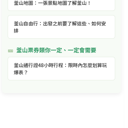
釜山地圖：一張景點地圖了解釜山！
釜山自由行：出發之前要了解這些、如何安
排
釜山票券類你一定、一定會需要
釜山通行證48小時行程：限時內怎麼划算玩
爆表？