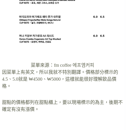
菜單來源：fm coffee 에프엠커피
因菜單上有英文，所以我就不特別翻譯。價格部分標示的
4.5、5.0就是 ₩4500、₩5000，這樣就能很好理解飲品價
格。
甜點的價格都列在甜點櫃上，要以現場標示的為主，後期不
確定有沒有漲價。