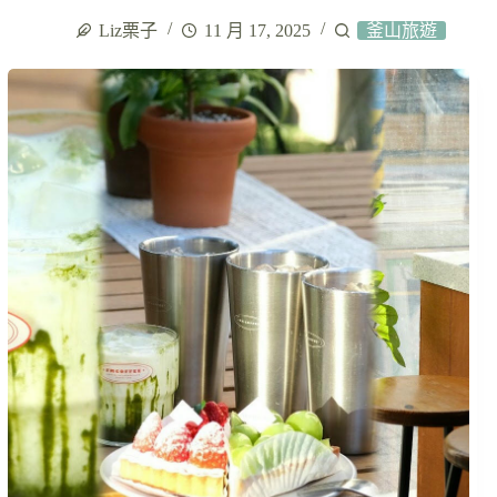
Liz栗子
11 月 17, 2025
釜山旅遊