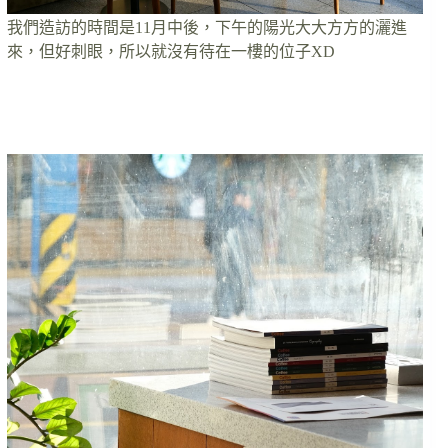
我們造訪的時間是11月中後，下午的陽光大大方方的灑進
來，但好刺眼，所以就沒有待在一樓的位子XD