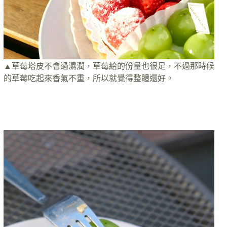
▲草莓塔皮不會過濕潤，草莓給的份量也很足，不過那時候
的草莓吃起來香氣不重，所以就覺得整體還好。