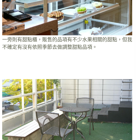
一旁則有甜點櫃，販售的品項有不少水果相關的甜點，但我
不確定有沒有依照季節去做調整甜點品項。