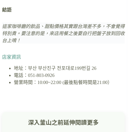
結語
這家咖啡廳的飲品、甜點價格其實跟台灣差不多，不會覺得
特別貴。要注意的是，來店用餐之後要自行把盤子放到回收
台上唷！
店家資訊
地址：부산 부산진구 전포대로199번길 26
電話：051-803-0926
營業時間：10:00~22:00 (最後點餐時間是21:00）
深入釜山之前延伸閱讀更多