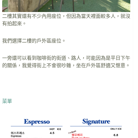
二樓其實還有不少內用座位，但因為當天裡面較多人，就沒
有拍起來。
我們選擇二樓的戶外區座位。
一旁還可以看到咖啡街的街道、路人，可能因為是平日下午
的關係，我覺得街上不會很吵雜，坐在戶外區舒適又愜意。
菜單