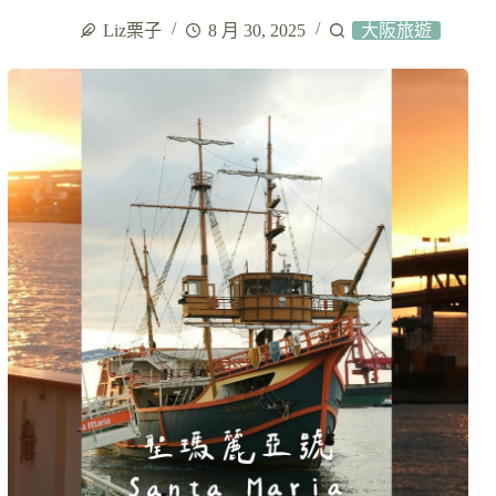
Liz栗子
8 月 30, 2025
大阪旅遊