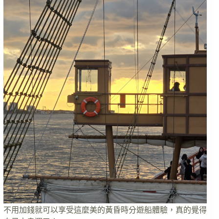
不用加錢就可以享受這麼美的黃昏時分遊船體驗，真的覺得