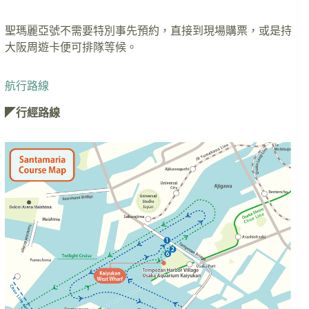
聖瑪麗亞號不需要特別事先預約，直接到現場購票，或是持
大阪周遊卡便可排隊等候。
航行路線
◤
行經路線