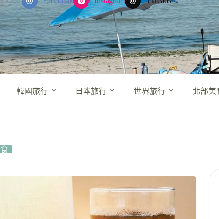
Facebook
Instagram
Threads
韓國旅行
日本旅行
世界旅行
北部美
美食