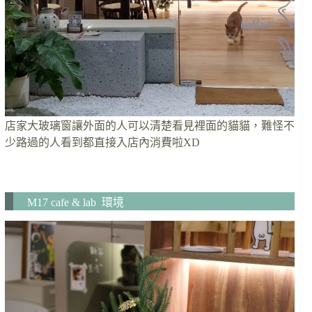
店家大玻璃窗讓外面的人可以清楚看見裡面的貓貓，難怪不
少路過的人看到都直接入店內消費啦XD
M17 cafe & lab 環境