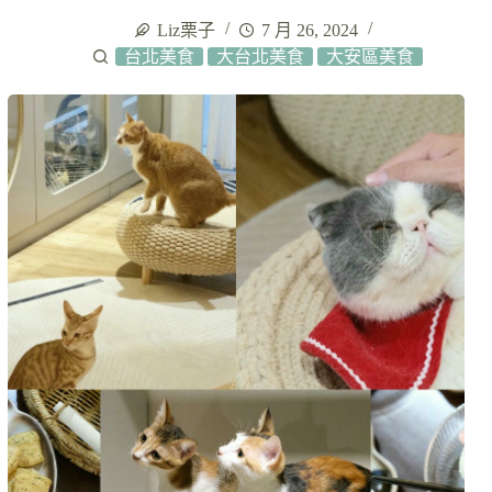
Liz栗子
7 月 26, 2024
台北美食
大台北美食
大安區美食