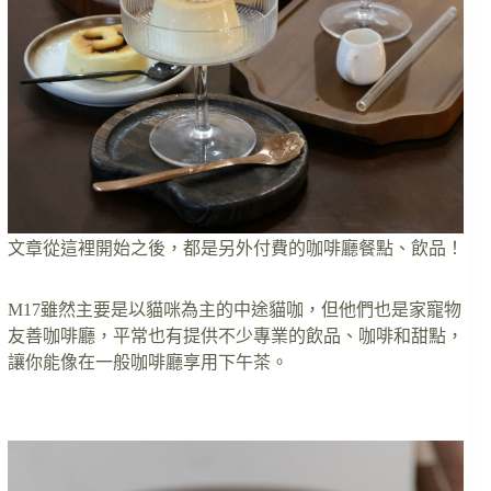
文章從這裡開始之後，都是另外付費的咖啡廳餐點、飲品！
M17雖然主要是以貓咪為主的中途貓咖，但他們也是家寵物
友善咖啡廳，平常也有提供不少專業的飲品、咖啡和甜點，
讓你能像在一般咖啡廳享用下午茶。