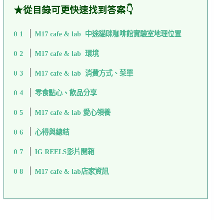
★從目錄可更快速找到答案👇
M17 cafe & lab 中途貓咪咖啡館實驗室地理位置
M17 cafe & lab 環境
M17 cafe & lab 消費方式、菜單
零食點心、飲品分享
M17 cafe & lab 愛心領養
心得與總結
IG REELS影片開箱
M17 cafe & lab店家資訊