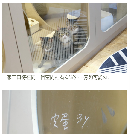
一家三口待在同一個空間裡看看窗外，有夠可愛XD