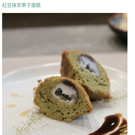
紅豆抹茶栗子蛋糕