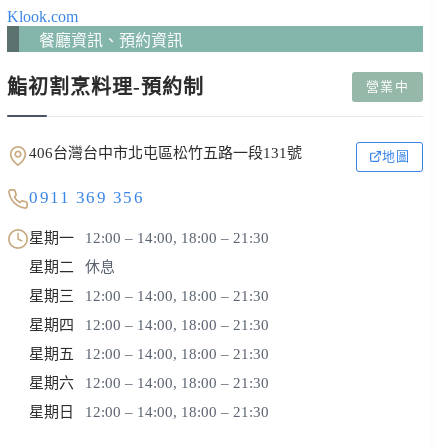
Klook.com
餐廳資訊、預約資訊
鮨初割烹料理-預約制
營業中
406台灣台中市北屯區松竹五路一段131號
地圖
0911 369 356
星期一
12:00 – 14:00, 18:00 – 21:30
星期二
休息
星期三
12:00 – 14:00, 18:00 – 21:30
星期四
12:00 – 14:00, 18:00 – 21:30
星期五
12:00 – 14:00, 18:00 – 21:30
星期六
12:00 – 14:00, 18:00 – 21:30
星期日
12:00 – 14:00, 18:00 – 21:30