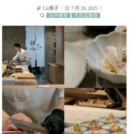
Liz栗子
7 月 20, 2025
台中美食
大台北美食