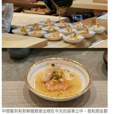
中間看到有新鮮龍蝦會出現在今天的菜單之中，我和朋友都