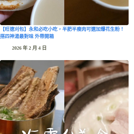
【旺德刈包】永和必吃小吃，半肥半瘦肉可選加爆花生粉！
搭四神湯最對味 外帶開箱
2026 年 2 月 4 日