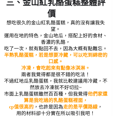
三、金山紅乳酪蛋糕整體評
價
想吃很久的金山紅乳酪蛋糕，真的沒有讓我失
望。
運用在地的特色，金山地瓜，搭配上好的食材、
香濃的乳酪，
吃了一次，就有點回不去，因為大概有點難忘。
半熟乳酪蛋糕，若是想要冷藏，可以吃到綿密的
口感。
冷凍，會吃起來有點像冰淇淋。
兩者我覺得都是很不錯的吃法！
不過紅地瓜乳酪蛋糕，我就比較建議用冷藏，不
然放去冷凍就不好切拉~
市面上乳酪蛋糕雖然百百種，但我覺得
他們家還
算是我吃過的乳酪蛋糕裡面，
cp值很高的
，也許是因為
走的是平價路線
，
用的材料卻十分實在所以吸引我吧！