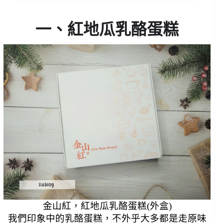
一、紅地瓜乳酪蛋糕
金山紅，紅地瓜乳酪蛋糕(外盒)
我們印象中的乳酪蛋糕，不外乎大多都是走原味