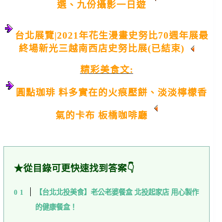
選、九份攝影一日遊
台北展覽|2021年花生漫畫史努比70週年展最
終場新光三越南西店史努比展(已結束)
精彩美食文:
圓點珈琲 料多實在的火痕壓餅、淡淡檸檬香
氣的卡布 板橋咖啡廳
★從目錄可更快速找到答案👇
【台北北投美食】老公老婆餐盒 北投起家店 用心製作
的健康餐盒！