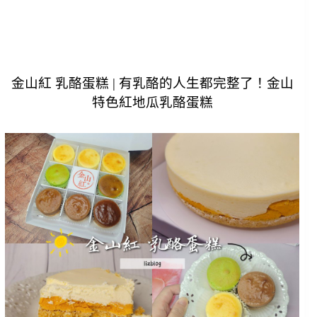
金山紅 乳酪蛋糕 | 有乳酪的人生都完整了！金山
特色紅地瓜乳酪蛋糕