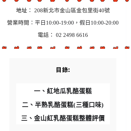
地址
： 
208新北市金山區金包里街40號
營業時間
：平日10:00-19:00，假日10:00-20:00
電話
： 02 2498 6616
目錄:
一、紅地瓜乳酪蛋糕
二、半熟乳酪蛋糕(三種口味)
三、金山紅乳酪蛋糕整體評價