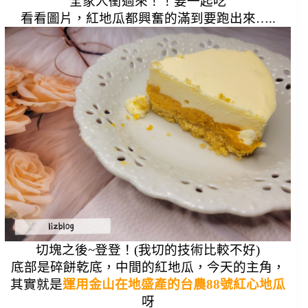
全家人衝過來！！要一起吃
看看圖片，紅地瓜都興奮的滿到要跑出來…..
切塊之後~登登！(我切的技術比較不好)
底部是碎餅乾底，中間的紅地瓜，今天的主角，
其實就是
運用金山在地盛產的台農88號紅心地瓜
呀