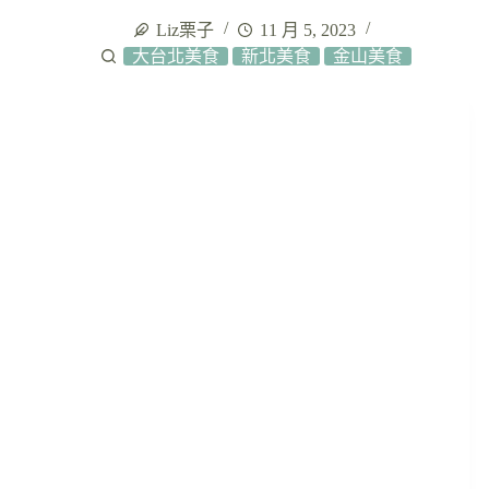
Liz栗子
11 月 5, 2023
大台北美食
新北美食
金山美食