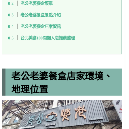
老公老婆餐盒菜單
老公老婆餐盒餐點介紹
老公老婆餐盒店家資訊
台北美食100間懶人包推薦整理
老公老婆餐盒店家環境、
地理位置