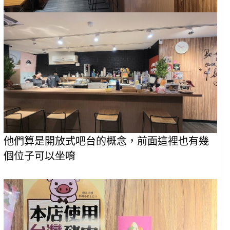
他們算是開放式吧台的概念，前面這裡也有幾
個位子可以坐唷