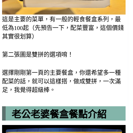
這是主要的菜單，有一般的輕食餐盒系列，最
低為100起（先預告一下，配菜豐富，這個價錢
其實很划算）
第二張圖是雙拼的選項唷！
選擇剛剛第一頁的主要餐盒，你還希望多一種
配菜的話，就可以這樣搭，做成雙拼，一次滿
足，我覺得超級棒。
老公老婆餐盒餐點介紹