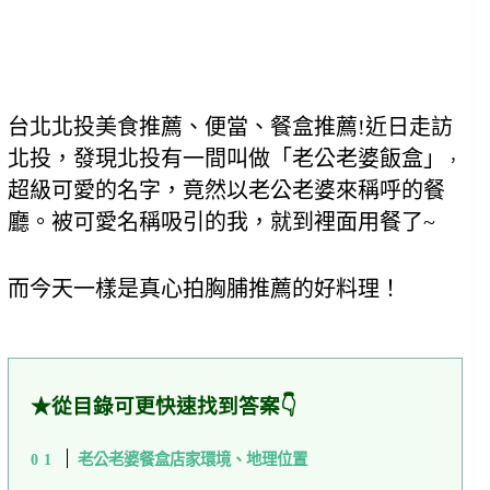
台北北投美食推薦、便當、餐盒推薦!近日走訪
北投，發現北投有一間叫做「老公老婆飯盒」
，
超級可愛的名字，竟然以老公老婆來稱呼的餐
廳。
被可愛名稱吸引的我，就到裡面用餐了~
而今天一樣是真心拍胸脯推薦的好料理！
★從目錄可更快速找到答案👇
老公老婆餐盒店家環境、地理位置