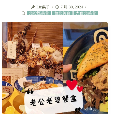
Liz栗子
7 月 30, 2024
北投區美食
台北美食
大台北美食