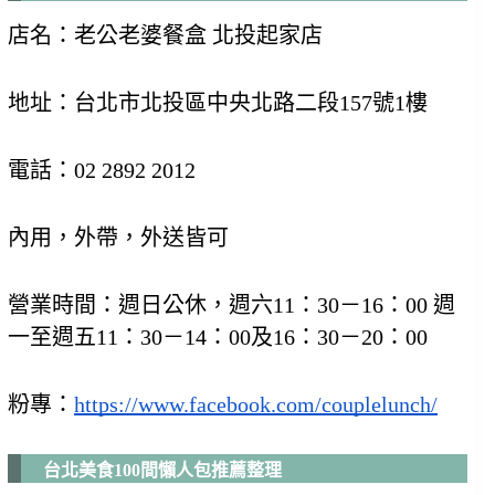
店名：老公老婆餐盒 北投起家店
地址：台北市北投區中央北路二段157號1樓
電話：02 2892 2012
內用，外帶，外送皆可
營業時間：週日公休，週六11：30－16：00 週
一至週五11：30－14：00及16：30－20：00
粉專：
https://www.facebook.com/couplelunch/
台北美食100間懶人包推薦整理