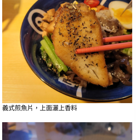
義式煎魚片，上面灑上香料