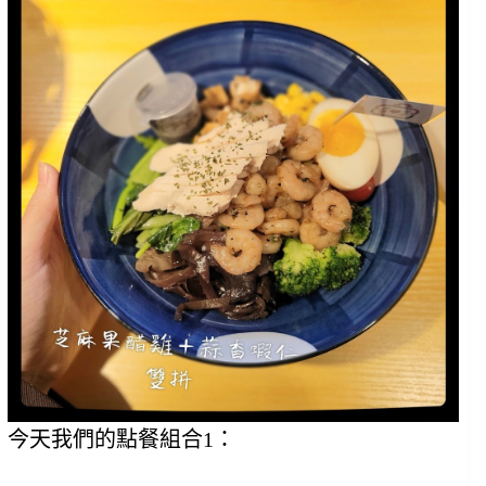
今天我們的點餐組合1：