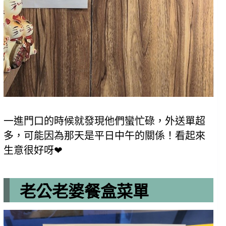
一進門口的時候就發現他們蠻忙碌，外送單超
多，可能因為那天是平日中午的關係！看起來
生意很好呀❤
老公老婆餐盒菜單