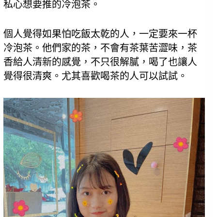
私心想要推的冷泡茶。
個人覺得如果怕吃飯太乾的人，一定要來一杯
冷泡茶。他們家的茶，不會有茶葉苦澀味，茶
香給人清新的感覺，不只很解膩，喝了也讓人
覺得很清爽。尤其喜歡喝茶的人可以試試。