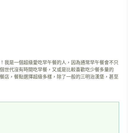
！我是一個超級愛吃早午餐的人，因為通常早午餐會不只
個世代沒有時間吃早餐，又或是比較喜歡吃少餐多量的
餐店，餐點選擇超級多樣，除了一般的三明治漢堡，甚至