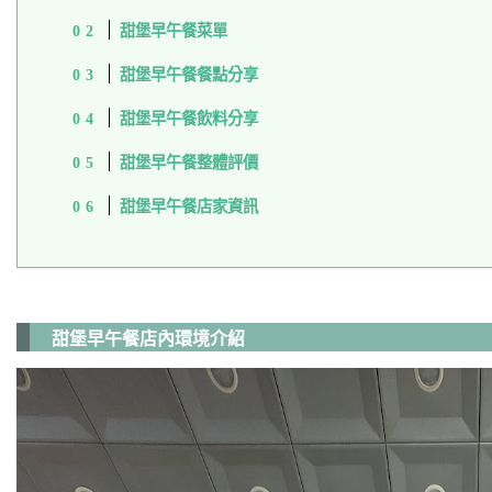
甜堡早午餐菜單
甜堡早午餐餐點分享
甜堡早午餐飲料分享
甜堡早午餐整體評價
甜堡早午餐店家資訊
甜堡早午餐店內環境介紹