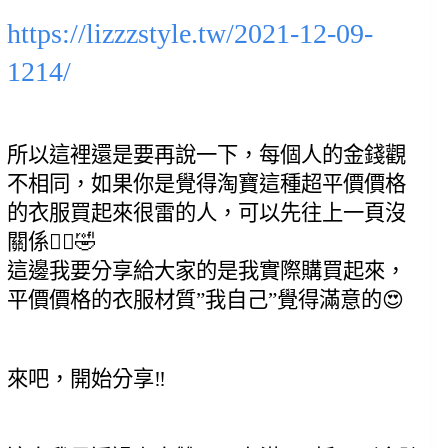
https://lizzzstyle.tw/2021-12-09-
1214/
所以這裡還是要再說一下，每個人的金錢觀
不相同，如果你是覺得淘寶這種超平價價格
的衣服買起來很雷的人，可以先往上一頁沒
關係🙇‍♀️🤣
這邊我要分享給大家的是我實際購買起來，
平價價格的衣服材質”我自己”覺得滿意的😍
來吧，開始分享‼️