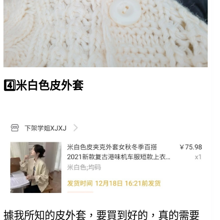
4️⃣米白色皮外套
據我所知的皮外套，要買到好的，真的需要