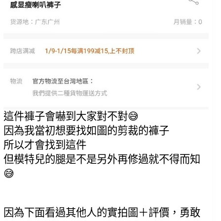
這件褲子會嚇到大家對不對😅
因為我當初想要找如圖的剪裁的褲子
所以才會找到這件
但模特兒的腿是不是另外再修過就不得而知
😅
因為下面看過其他人的實拍圖＋評價，勇敢