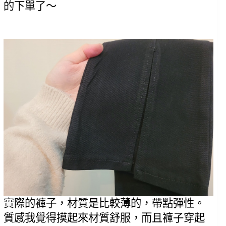
的下單了～
實際的褲子，材質是比較薄的，帶點彈性。
質感我覺得摸起來材質舒服，而且褲子穿起