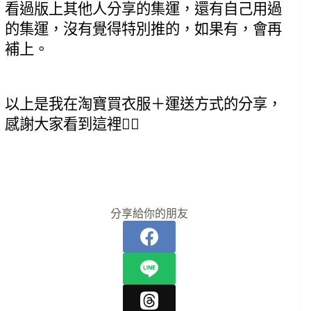
看過版上其他人分享的集運，還有自己用過
的集運，沒有覺得特別推的，如果有，會再
補上。
以上是我在淘寶買衣服＋運送方式的分享，
感謝大家看到這裡🙇‍♀️
分享給你的朋友