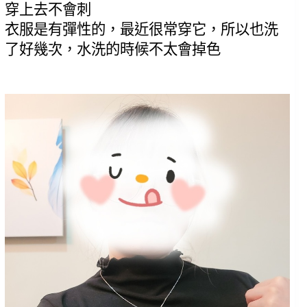
穿上去不會刺
衣服是有彈性的，最近很常穿它，所以也洗
了好幾次，水洗的時候不太會掉色