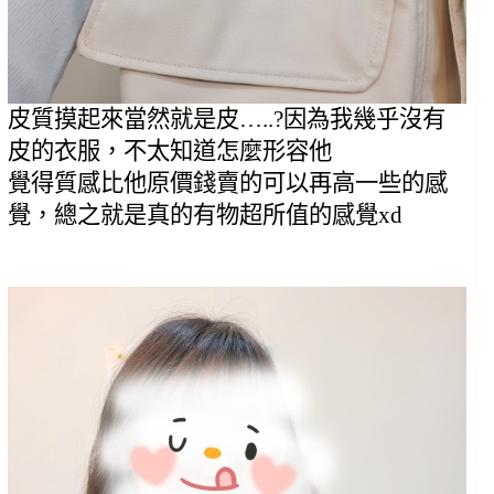
皮質摸起來當然就是皮…..?因為我幾乎沒有
皮的衣服，不太知道怎麼形容他
覺得質感比他原價錢賣的可以再高一些的感
覺，總之就是真的有物超所值的感覺xd