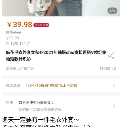
冬天一定要有一件毛衣外套～