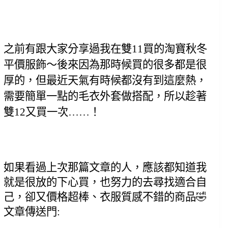
之前有跟大家分享過我在雙11買的淘寶秋冬
平價服飾～後來因為那時候買的很多都是很
厚的，但最近天氣有時候都沒有到這麼熱，
需要簡單一點的毛衣外套做搭配，所以趁著
雙12又買一次……！
如果看過上次那篇文章的人，應該都知道我
就是很放的下心買，也努力的去尋找適合自
己，卻又價格超棒、衣服質感不錯的商品🤣
文章傳送門: