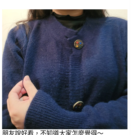
朋友說好看，不知道大家怎麼覺得～