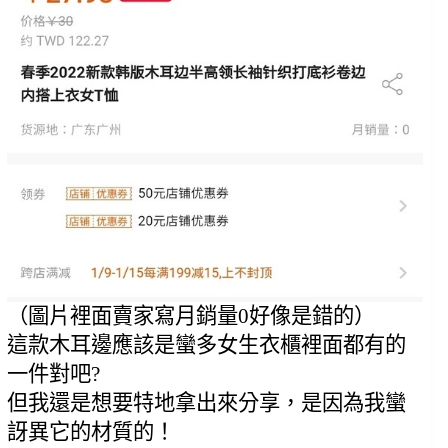
（圖片裡面賣家寫月銷量0好像是錯的）
這款木耳邊應該是蠻多女生衣櫃裡面都有的
一件對吧?
但我還是想要特地拿出來分享，是因為我蠻
訝異它的材質的！