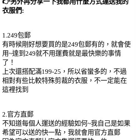
👉另外再分享一下我都用什麼方式運送我的
衣服們:
1.249包郵
有時候剛好想要買的是249包郵有的，就會使
用~達到249就不用運費就是最快樂的事情
了！
上次還搭配滿199-25，所以省蠻多的，不過
相對有些比較特殊剪裁的衣服，不一定能在
這裡找到
2.官方直郵
不知道每個人運送的經驗如何~我自己是如果
希望可以送的快一點，我就會用官方直郵