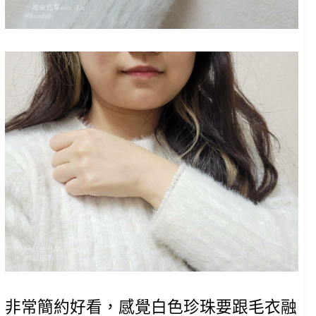
非常簡約好看，感覺白色珍珠要跟毛衣融