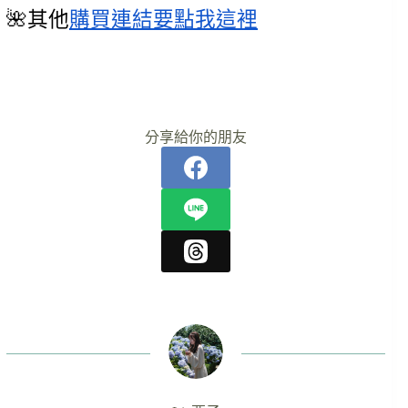
🌺其他
購買連結要點我這裡
分享給你的朋友