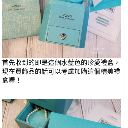
首先收到的即是這個水藍色的珍愛禮盒，
現在買飾品的話可以考慮加購這個精美禮
盒喔！