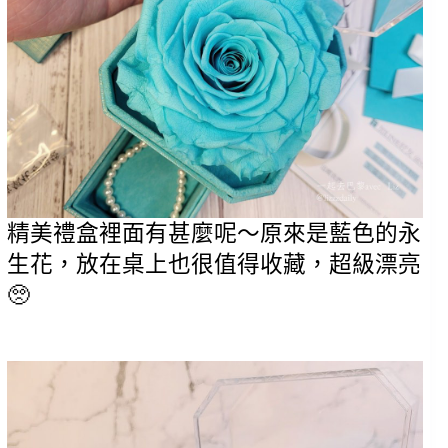
精美禮盒裡面有甚麼呢～原來是藍色的永
生花，放在桌上也很值得收藏，超級漂亮
🥺