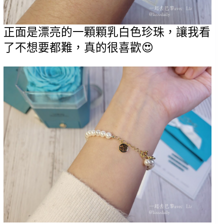
正面是漂亮的一顆顆乳白色珍珠，讓我看
了不想要都難，真的很喜歡😍