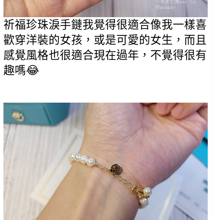
祈福珍珠淚手鏈我覺得很適合像我一樣喜
歡穿洋裝的女孩，或是可愛的女生，而且
感覺風格也很適合現在過年，不覺得很有
趣嗎😂