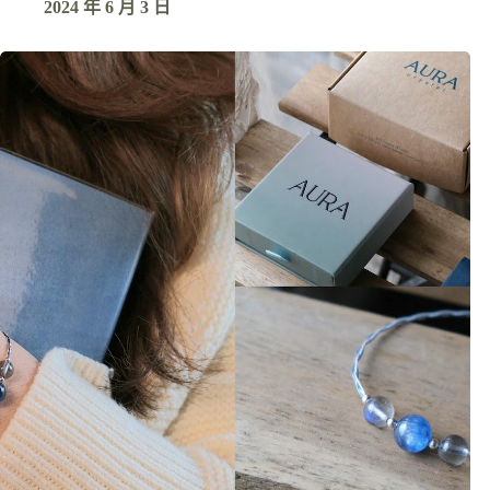
2024 年 6 月 3 日