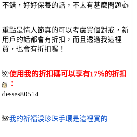
不錯，好好保養的話，不太有甚麼問題👍
重點是情人節真的可以考慮買個對戒，新
用戶的話都會有折扣，而且透過我這裡
買，也會有折扣喔！
使用我的折扣碼可以享有17％的折扣
🌺
：
desses80514
🌺
我的祈福淚珍珠手環是這裡買的