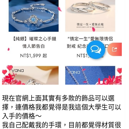
現在官網上面其實有多款的飾品可以選
擇，連價格我都覺得是我這個大學生可以
入手的價格～
我自己配戴我的手環，目前都覺得材質很