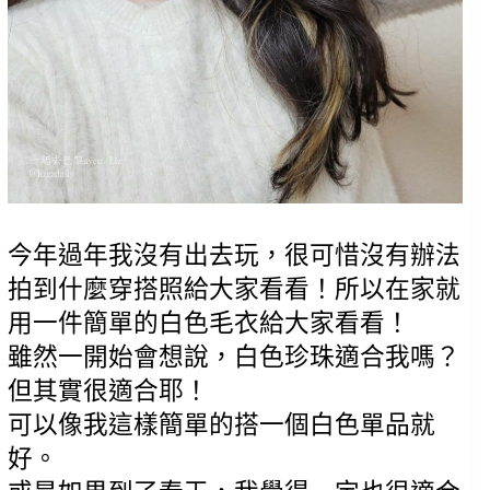
今年過年我沒有出去玩，很可惜沒有辦法
拍到什麼穿搭照給大家看看！所以在家就
用一件簡單的白色毛衣給大家看看！
雖然一開始會想說，白色珍珠適合我嗎？
但其實很適合耶！
可以像我這樣簡單的搭一個白色單品就
好。