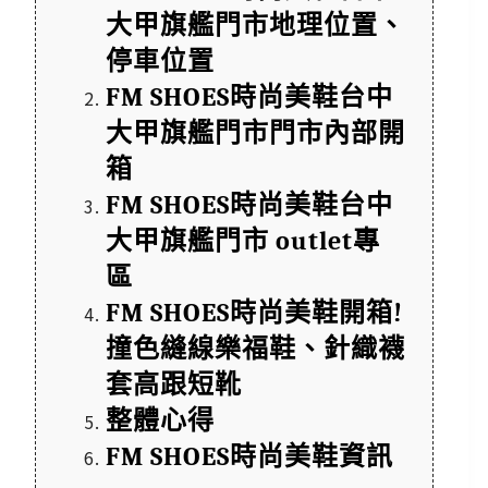
大甲旗艦門市地理位置、
停車位置
FM SHOES時尚美鞋台中
大甲旗艦門市門市內部開
箱
FM SHOES時尚美鞋台中
大甲旗艦門市 outlet專
區
FM SHOES時尚美鞋開箱!
撞色縫線樂福鞋、針織襪
套高跟短靴 
整體心得
FM SHOES時尚美鞋資訊