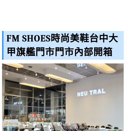
FM SHOES時尚美鞋台中大
甲旗艦門市門市內部開箱