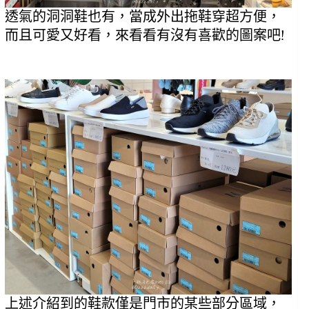
透氣的洞洞鞋也有，當成外出拖鞋穿超方便，
而且可愛又好看，來看看有沒有喜歡的圖案吧!
上述介紹到的鞋款僅是門市的某些部分區域，