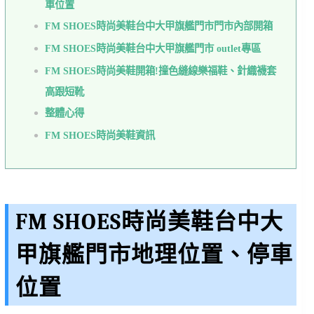
車位置
FM SHOES時尚美鞋台中大甲旗艦門市門市內部開箱
FM SHOES時尚美鞋台中大甲旗艦門市 outlet專區
FM SHOES時尚美鞋開箱!撞色縫線樂福鞋、針織襪套
高跟短靴
整體心得
FM SHOES時尚美鞋資訊
FM SHOES時尚美鞋台中大
甲旗艦門市地理位置、停車
位置