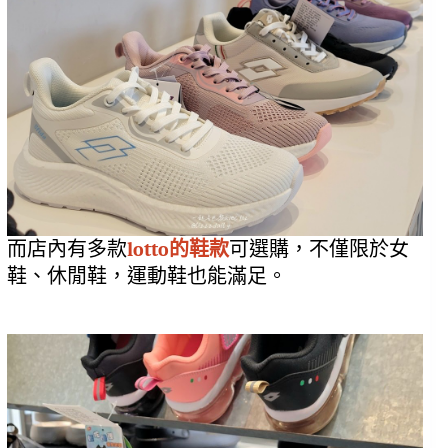
而店內有多款
lotto的鞋款
可選購，不僅限於女
鞋、休閒鞋，運動鞋也能滿足。