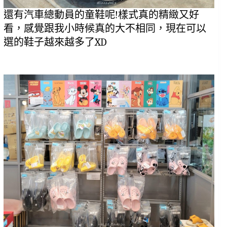
還有汽車總動員的童鞋呢!樣式真的精緻又好
看，感覺跟我小時候真的大不相同，現在可以
選的鞋子越來越多了XD