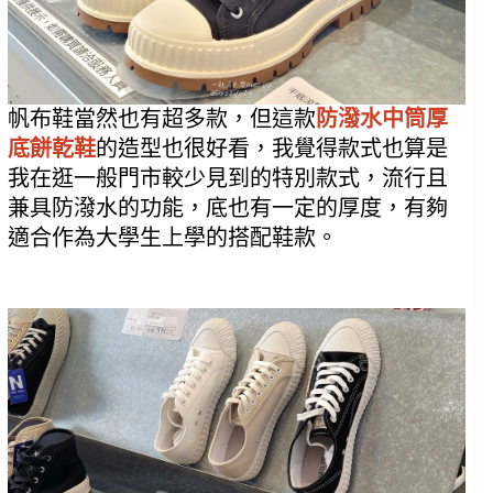
帆布鞋當然也有超多款，但這款
防潑水中筒厚
底餅乾鞋
的造型也很好看，我覺得款式也算是
我在逛一般門市較少見到的特別款式，流行且
兼具防潑水的功能，底也有一定的厚度，有夠
適合作為大學生上學的搭配鞋款。