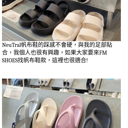
NeuTral帆布鞋的踩感不會硬，與我的足部貼
合，我個人也很有興趣，如果大家要來FM 
SHOES找帆布鞋款，這裡也很適合!