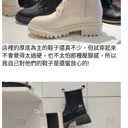
店裡的厚底為主的鞋子還真不少，但試穿起來
不會覺得太過硬，也不太怕那種壓腳感，所以
我自己對他們的鞋子是還蠻放心的!