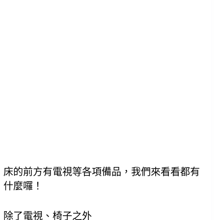
床的前方有電視等各項備品，我們來看看都有
什麼囉！
除了電視、椅子之外