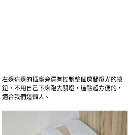
右邊這邊的插座旁還有控制整個房間燈光的按
鈕，不用自己下床跑去關燈，這點超方便的，
適合我們這懶人。