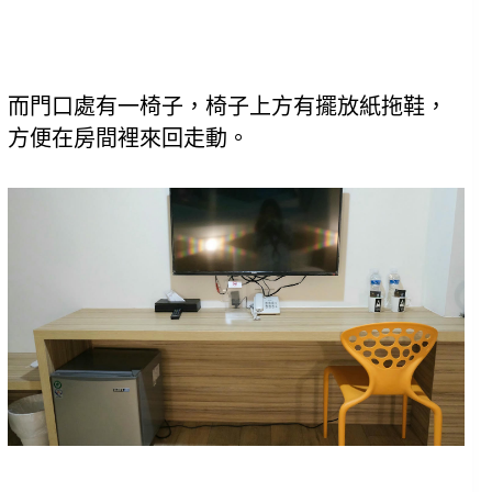
而門口處有一椅子，椅子上方有擺放紙拖鞋，
方便在房間裡來回走動。