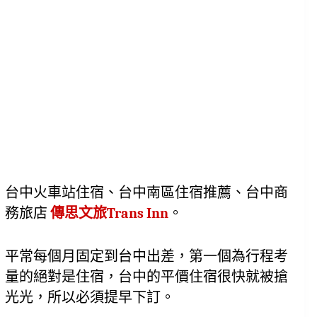
台中火車站住宿、台中南區住宿推薦、台中商
務旅店 
傳思文旅Trans Inn
。
平常每個月固定到台中出差，第一個為行程考
量的絕對是住宿，台中的平價住宿很快就被搶
光光，所以必須提早下訂。