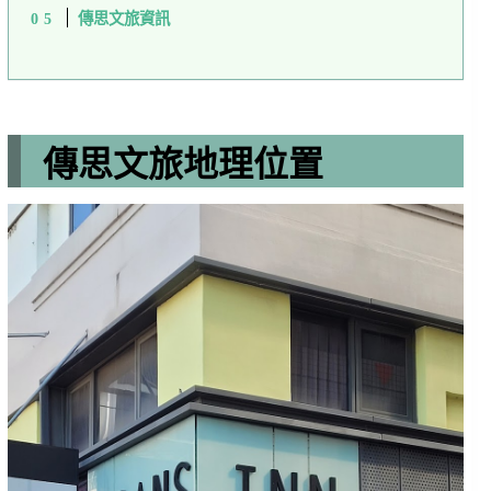
傳思文旅資訊
傳思文旅地理位置