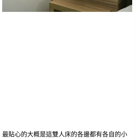
最貼心的大概是這雙人床的各邊都有各自的小