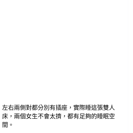
左右兩側對都分別有插座，實際睡這張雙人
床，兩個女生不會太擠，都有足夠的睡眠空
間。