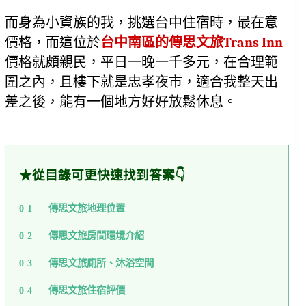
而身為小資族的我，挑選台中住宿時，最在意
價格，而這位於
台中南區的傳思文旅Trans Inn
價格就頗親民，平日一晚一千多元，在合理範
圍之內，且樓下就是忠孝夜市，適合我整天出
差之後，能有一個地方好好放鬆休息。
★從目錄可更快速找到答案👇
傳思文旅地理位置
傳思文旅房間環境介紹
傳思文旅廁所、沐浴空間
傳思文旅住宿評價