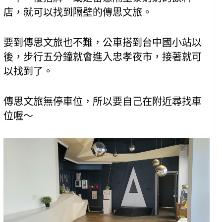
店，就可以找到隔壁的傳思文旅。
要到傳思文旅也不難，公車搭到台中國小站以
後，步行五分鐘就會進入忠孝夜市，接著就可
以找到了。
傳思文旅無停車位，所以要自己在附近尋找車
位喔～