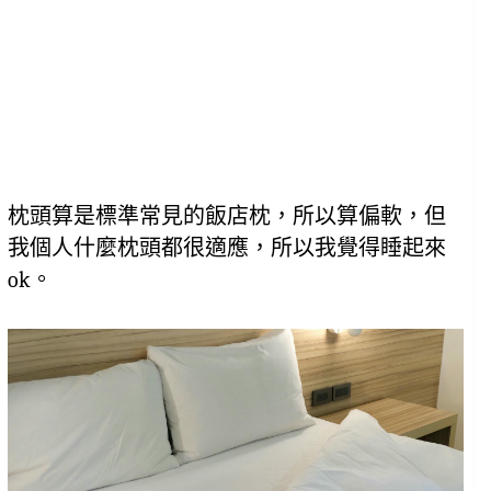
枕頭算是標準常見的飯店枕，所以算偏軟，但
我個人什麼枕頭都很適應，所以我覺得睡起來
ok。