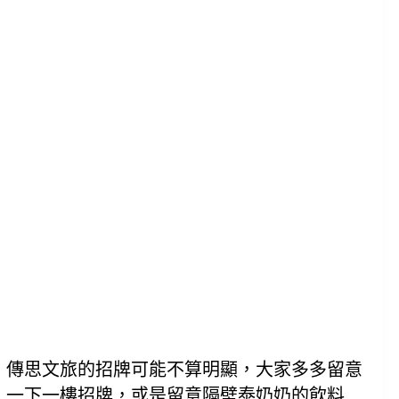
傳思文旅的招牌可能不算明顯，大家多多留意
一下一樓招牌，或是留意隔壁泰奶奶的飲料