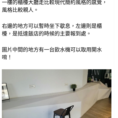
一樓的櫃檯大廳走比較現代簡約風格的感覺，
風格比較親人。
右邊的地方可以暫時坐下歇息，左邊則是櫃
檯，是抵達飯店的時候的主要報到處。
圖片中間的地方有一台飲水機可以取用開水
唷！