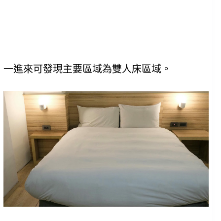
一進來可發現主要區域為雙人床區域。